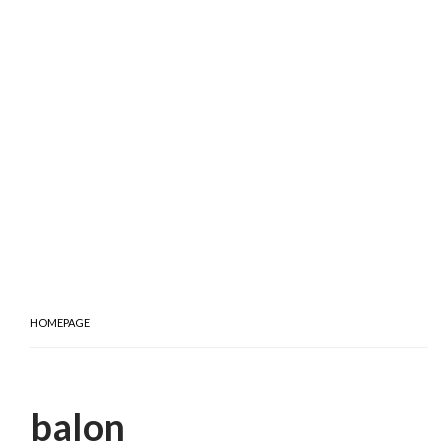
HOMEPAGE
balon