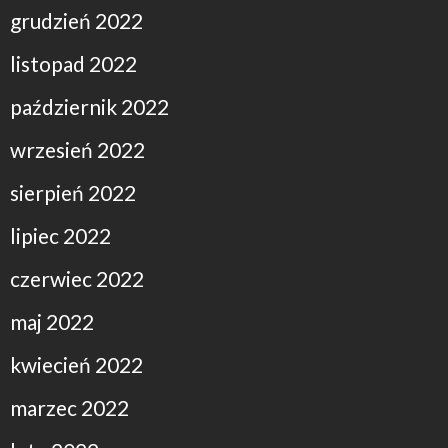
grudzień 2022
listopad 2022
październik 2022
wrzesień 2022
sierpień 2022
lipiec 2022
czerwiec 2022
maj 2022
kwiecień 2022
marzec 2022