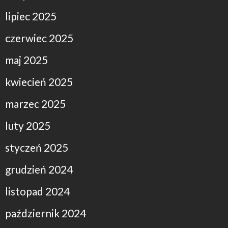
lipiec 2025
czerwiec 2025
maj 2025
kwiecień 2025
marzec 2025
luty 2025
styczeń 2025
grudzień 2024
listopad 2024
październik 2024