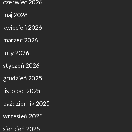
czerwiec 2026
maj 2026
kwiecień 2026
marzec 2026
luty 2026
styczeń 2026
grudzień 2025
listopad 2025
październik 2025
wrzesień 2025
sierpień 2025