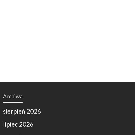
Archiwa
sierpień 2026
lipiec 2026