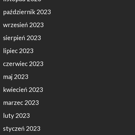
październik 2023
wrzesień 2023
sierpień 2023
lipiec 2023
czerwiec 2023
maj 2023
kwiecień 2023
marzec 2023
luty 2023
styczeń 2023