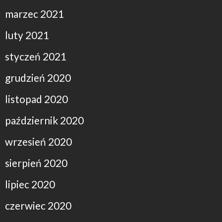
marzec 2021
luty 2021
styczeń 2021
grudzień 2020
listopad 2020
październik 2020
wrzesień 2020
sierpień 2020
lipiec 2020
czerwiec 2020