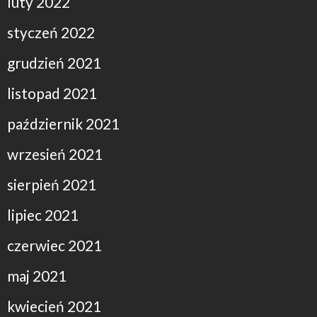
luty 2022
styczeń 2022
grudzień 2021
listopad 2021
październik 2021
wrzesień 2021
sierpień 2021
lipiec 2021
czerwiec 2021
maj 2021
kwiecień 2021