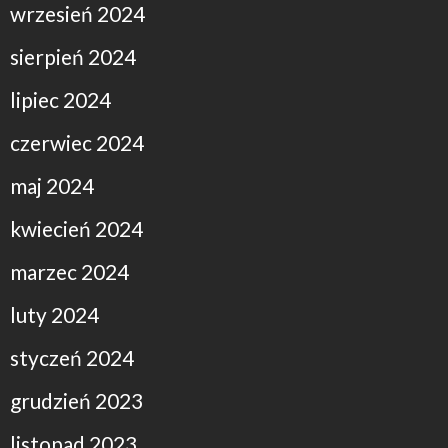
wrzesień 2024
sierpień 2024
lipiec 2024
czerwiec 2024
maj 2024
kwiecień 2024
marzec 2024
luty 2024
styczeń 2024
grudzień 2023
listopad 2023