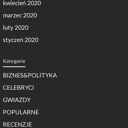
kwiecień 2020
marzec 2020
luty 2020
styczeń 2020
Kategorie
BIZNES&POLITYKA
CELEBRYCI
GWIAZDY
POPULARNE
RECENZJE