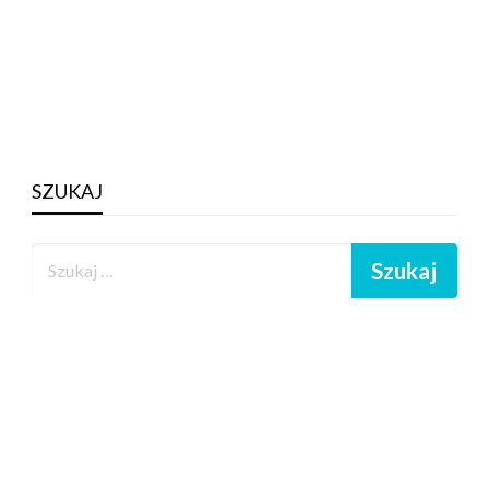
SZUKAJ