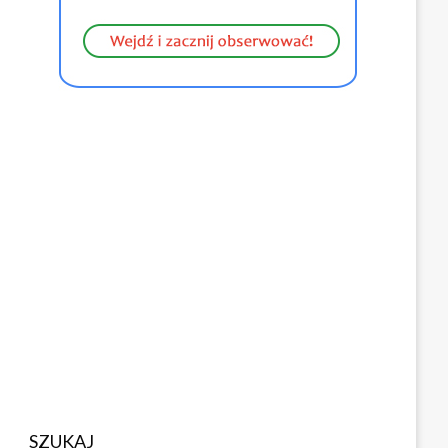
SZUKAJ