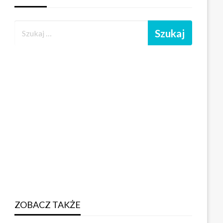
ZOBACZ TAKŻE