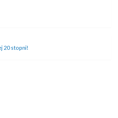
j 20 stopni!