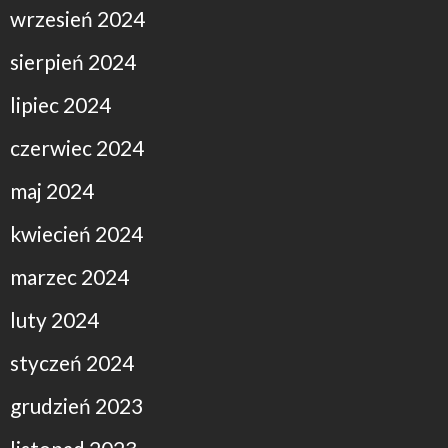
wrzesień 2024
sierpień 2024
lipiec 2024
czerwiec 2024
maj 2024
kwiecień 2024
marzec 2024
luty 2024
styczeń 2024
grudzień 2023