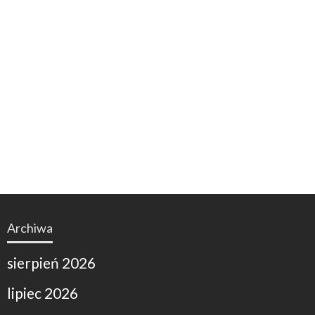
Archiwa
sierpień 2026
lipiec 2026