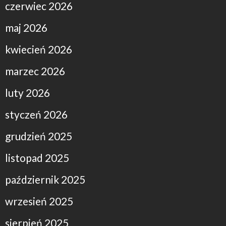
czerwiec 2026
maj 2026
kwiecień 2026
marzec 2026
luty 2026
styczeń 2026
grudzień 2025
listopad 2025
październik 2025
wrzesień 2025
sierpień 2025