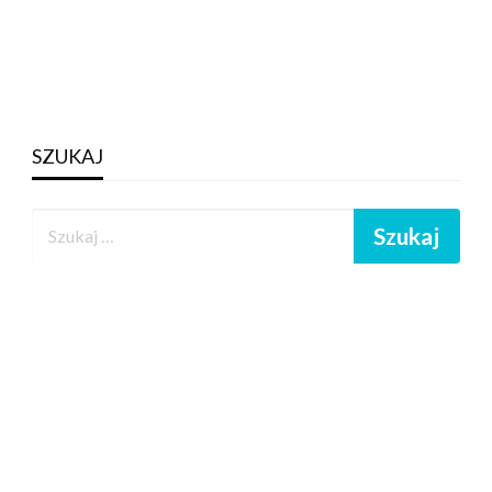
SZUKAJ