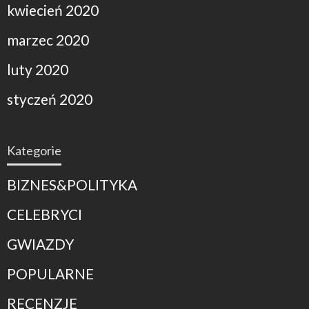
kwiecień 2020
marzec 2020
luty 2020
styczeń 2020
Kategorie
BIZNES&POLITYKA
CELEBRYCI
GWIAZDY
POPULARNE
RECENZJE