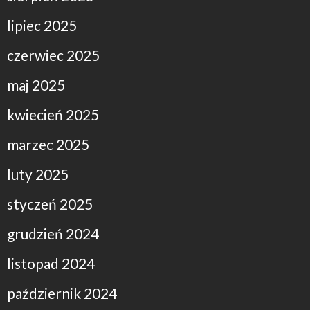
lipiec 2025
czerwiec 2025
maj 2025
kwiecień 2025
marzec 2025
luty 2025
styczeń 2025
grudzień 2024
listopad 2024
październik 2024