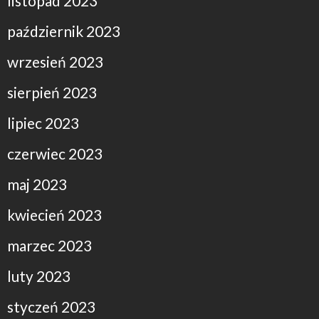
listopad 2023
październik 2023
wrzesień 2023
sierpień 2023
lipiec 2023
czerwiec 2023
maj 2023
kwiecień 2023
marzec 2023
luty 2023
styczeń 2023