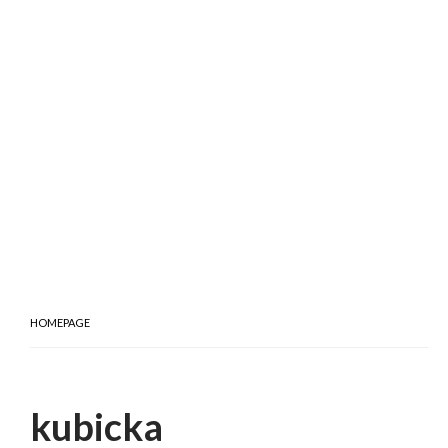
HOMEPAGE
kubicka