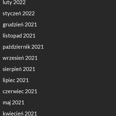
luty 2022
styczeń 2022
grudzień 2021
listopad 2021
październik 2021
wrzesień 2021
sierpień 2021
lipiec 2021
czerwiec 2021
maj 2021
kwiecień 2021