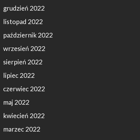
grudzień 2022
listopad 2022
październik 2022
wrzesień 2022
sierpień 2022
lipiec 2022
czerwiec 2022
maj 2022
kwiecień 2022
marzec 2022