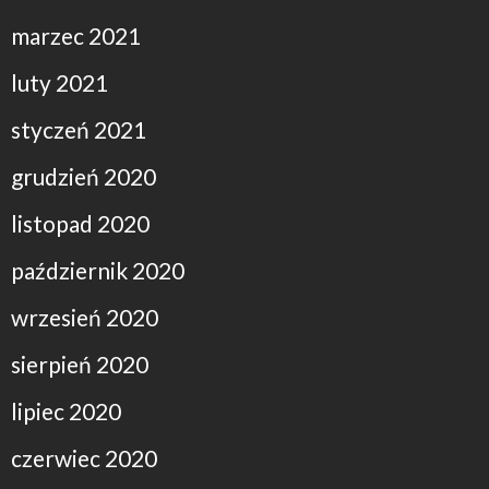
marzec 2021
luty 2021
styczeń 2021
grudzień 2020
listopad 2020
październik 2020
wrzesień 2020
sierpień 2020
lipiec 2020
czerwiec 2020