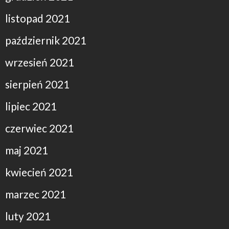
listopad 2021
październik 2021
wrzesień 2021
sierpień 2021
lipiec 2021
czerwiec 2021
maj 2021
kwiecień 2021
marzec 2021
luty 2021