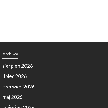
Archiwa
sierpień 2026
lipiec 2026
czerwiec 2026
maj 2026
kwiecień 2026