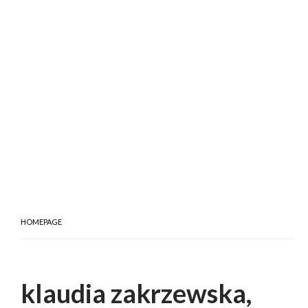
HOMEPAGE
klaudia zakrzewska,