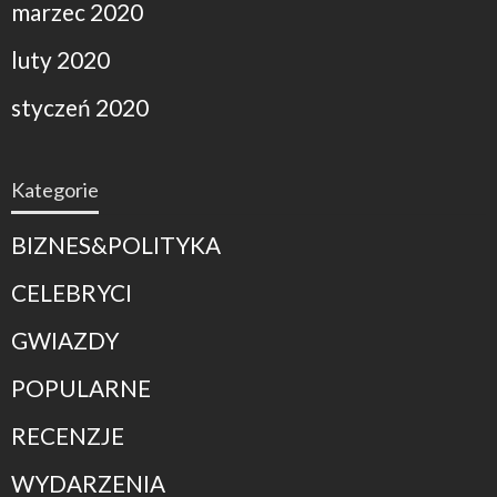
marzec 2020
luty 2020
styczeń 2020
Kategorie
BIZNES&POLITYKA
CELEBRYCI
GWIAZDY
POPULARNE
RECENZJE
WYDARZENIA