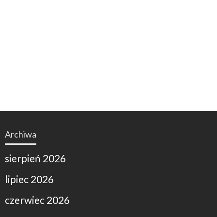
Archiwa
sierpień 2026
lipiec 2026
czerwiec 2026