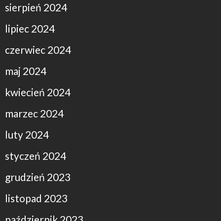
sierpień 2024
lipiec 2024
czerwiec 2024
maj 2024
kwiecień 2024
marzec 2024
luty 2024
styczeń 2024
grudzień 2023
listopad 2023
październik 2023