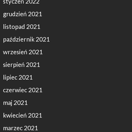
styczeń 2022
grudzień 2021
listopad 2021
październik 2021
wrzesień 2021
sierpień 2021
lipiec 2021
czerwiec 2021
maj 2021
kwiecień 2021
marzec 2021