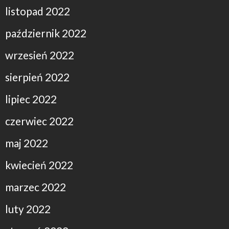
listopad 2022
październik 2022
wrzesień 2022
sierpień 2022
lipiec 2022
czerwiec 2022
maj 2022
kwiecień 2022
marzec 2022
luty 2022