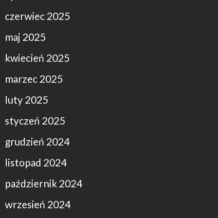
czerwiec 2025
maj 2025
kwiecień 2025
marzec 2025
luty 2025
styczeń 2025
grudzień 2024
listopad 2024
październik 2024
wrzesień 2024