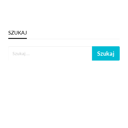
SZUKAJ