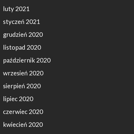
luty 2021
styczeń 2021
grudzień 2020
listopad 2020
październik 2020
wrzesień 2020
sierpień 2020
lipiec 2020
czerwiec 2020
kwiecień 2020