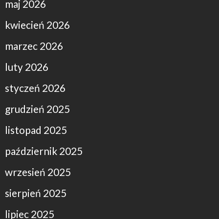
maj 2026
kwiecień 2026
marzec 2026
luty 2026
styczeń 2026
grudzień 2025
listopad 2025
październik 2025
wrzesień 2025
sierpień 2025
lipiec 2025