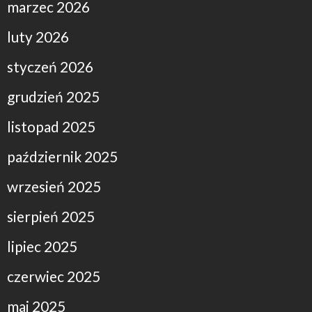
marzec 2026
luty 2026
styczeń 2026
grudzień 2025
listopad 2025
październik 2025
wrzesień 2025
sierpień 2025
lipiec 2025
czerwiec 2025
maj 2025