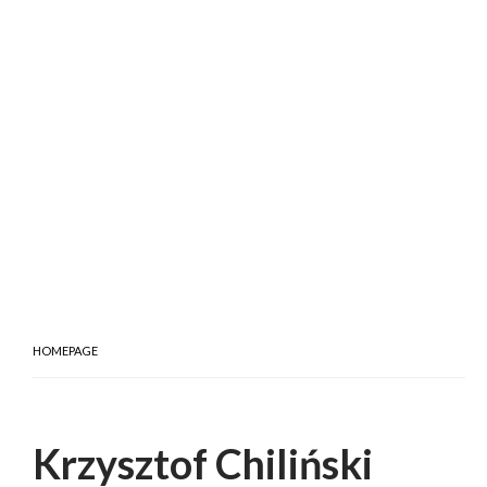
HOMEPAGE
Krzysztof Chiliński