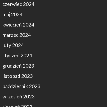
czerwiec 2024
maj 2024
kwiecień 2024
marzec 2024
luty 2024
styczeń 2024
grudzień 2023
listopad 2023
październik 2023
wrzesień 2023
sierpień 2023