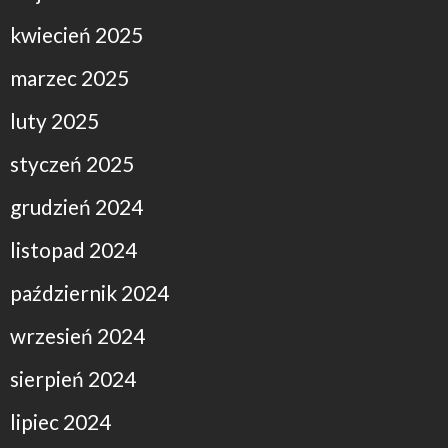
kwiecień 2025
marzec 2025
luty 2025
styczeń 2025
grudzień 2024
listopad 2024
październik 2024
wrzesień 2024
sierpień 2024
lipiec 2024