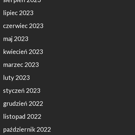
lipiec 2023
czerwiec 2023
maj 2023
kwiecień 2023
marzec 2023
luty 2023
styczeń 2023
grudzień 2022
listopad 2022
październik 2022