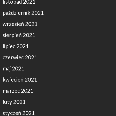
listopad 2021
październik 2021
wrzesień 2021
sierpień 2021
lipiec 2021
czerwiec 2021
maj 2021
kwiecień 2021
marzec 2021
luty 2021
styczeń 2021