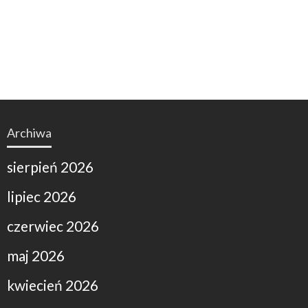
Archiwa
sierpień 2026
lipiec 2026
czerwiec 2026
maj 2026
kwiecień 2026