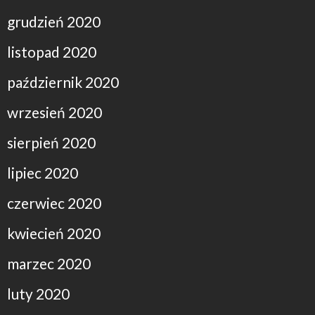
grudzień 2020
listopad 2020
październik 2020
wrzesień 2020
sierpień 2020
lipiec 2020
czerwiec 2020
kwiecień 2020
marzec 2020
luty 2020