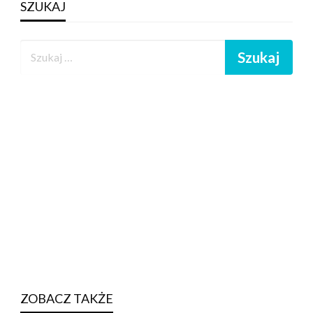
SZUKAJ
ZOBACZ TAKŻE