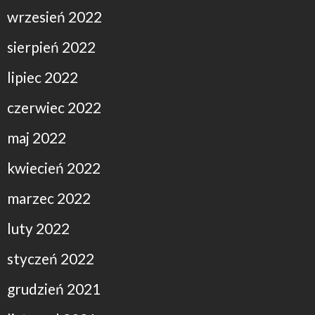
wrzesień 2022
sierpień 2022
lipiec 2022
czerwiec 2022
maj 2022
kwiecień 2022
marzec 2022
luty 2022
styczeń 2022
grudzień 2021