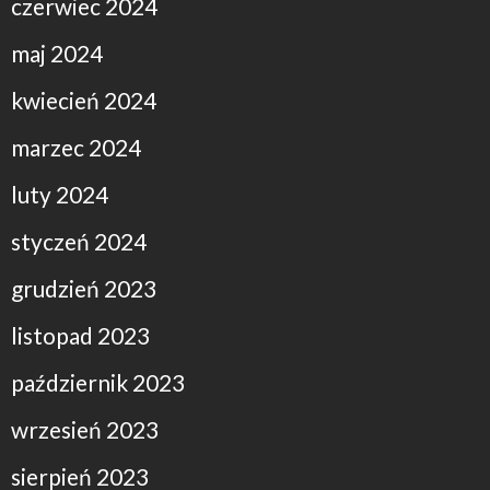
czerwiec 2024
maj 2024
kwiecień 2024
marzec 2024
luty 2024
styczeń 2024
grudzień 2023
listopad 2023
październik 2023
wrzesień 2023
sierpień 2023