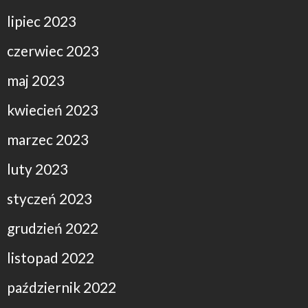
lipiec 2023
czerwiec 2023
maj 2023
kwiecień 2023
marzec 2023
luty 2023
styczeń 2023
grudzień 2022
listopad 2022
październik 2022