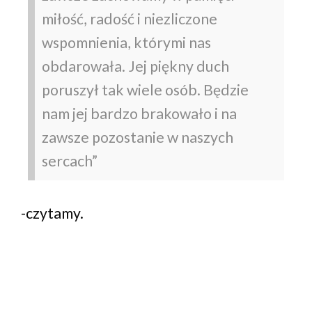
miłość, radość i niezliczone
wspomnienia, którymi nas
obdarowała. Jej piękny duch
poruszył tak wiele osób. Będzie
nam jej bardzo brakowało i na
zawsze pozostanie w naszych
sercach”
-czytamy.