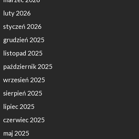
luty 2026
styczeń 2026
grudzień 2025
listopad 2025
październik 2025
wrzesień 2025
sierpień 2025
lipiec 2025
czerwiec 2025
maj 2025