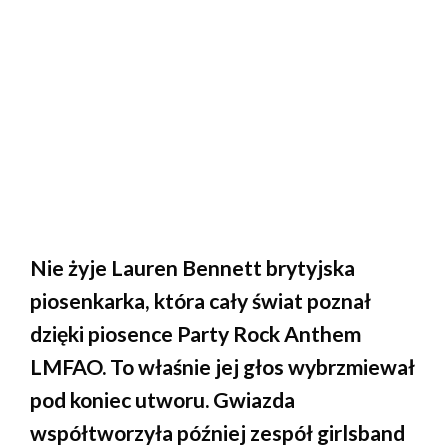
Nie żyje Lauren Bennett brytyjska
piosenkarka, która cały świat poznał
dzięki piosence Party Rock Anthem
LMFAO. To właśnie jej głos wybrzmiewał
pod koniec utworu. Gwiazda
współtworzyła później zespół girlsband