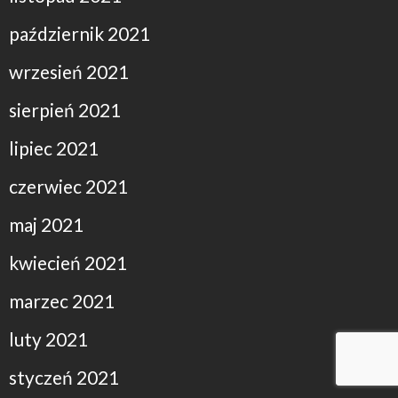
październik 2021
wrzesień 2021
sierpień 2021
lipiec 2021
czerwiec 2021
maj 2021
kwiecień 2021
marzec 2021
luty 2021
styczeń 2021