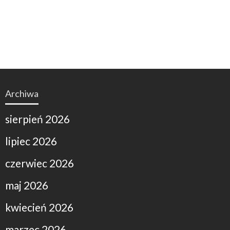
Archiwa
sierpień 2026
lipiec 2026
czerwiec 2026
maj 2026
kwiecień 2026
marzec 2026