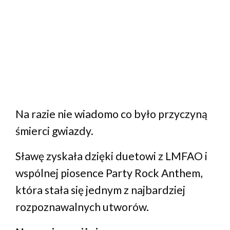
Na razie nie wiadomo co było przyczyną
śmierci gwiazdy.
Sławę zyskała dzięki duetowi z LMFAO i
wspólnej piosence Party Rock Anthem,
która stała się jednym z najbardziej
rozpoznawalnych utworów.