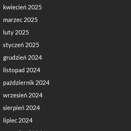
kwiecień 2025
marzec 2025
luty 2025
styczeń 2025
grudzień 2024
listopad 2024
październik 2024
wrzesień 2024
sierpień 2024
lipiec 2024