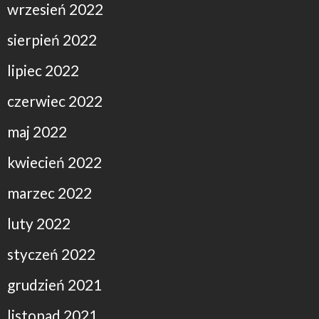
wrzesień 2022
sierpień 2022
lipiec 2022
czerwiec 2022
maj 2022
kwiecień 2022
marzec 2022
luty 2022
styczeń 2022
grudzień 2021
listopad 2021