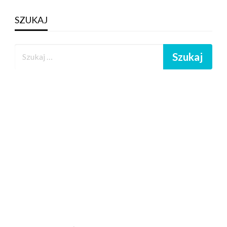
SZUKAJ