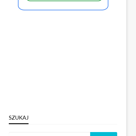
SZUKAJ