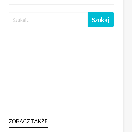
ZOBACZ TAKŻE