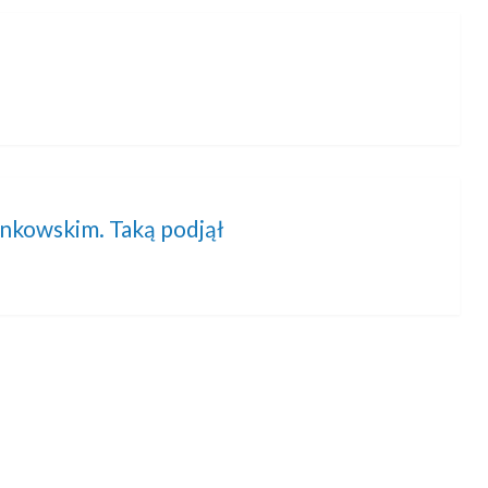
ynkowskim. Taką podjął