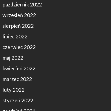
październik 2022
wrzesień 2022
sierpień 2022
lipiec 2022
czerwiec 2022
maj 2022
kwiecień 2022
marzec 2022
luty 2022
styczeń 2022
grudzień 2021