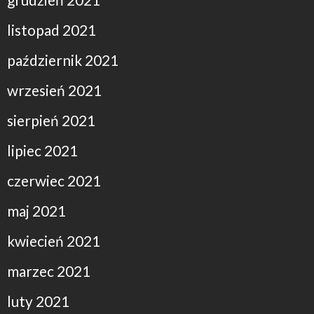
listopad 2021
październik 2021
wrzesień 2021
sierpień 2021
lipiec 2021
czerwiec 2021
maj 2021
kwiecień 2021
marzec 2021
luty 2021