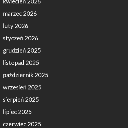
kwiecień 2026
marzec 2026
luty 2026
styczeń 2026
grudzień 2025
listopad 2025
październik 2025
wrzesień 2025
sierpień 2025
lipiec 2025
czerwiec 2025