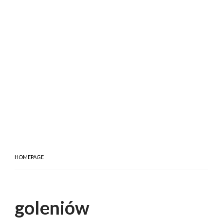
HOMEPAGE
goleniów