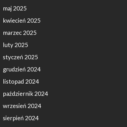
maj 2025
kwiecień 2025
marzec 2025
luty 2025
styczeń 2025
grudzień 2024
listopad 2024
październik 2024
wrzesień 2024
sierpień 2024