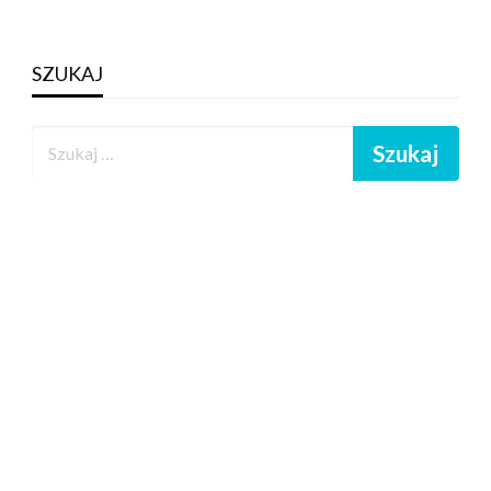
SZUKAJ