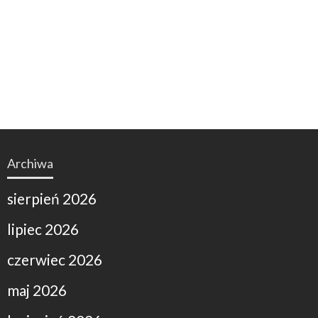
Archiwa
sierpień 2026
lipiec 2026
czerwiec 2026
maj 2026