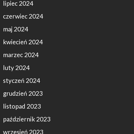
lipiec 2024
czerwiec 2024
maj 2024
kwiecień 2024
marzec 2024
luty 2024
styczeń 2024
grudzień 2023
listopad 2023
październik 2023
wrzesień 2023