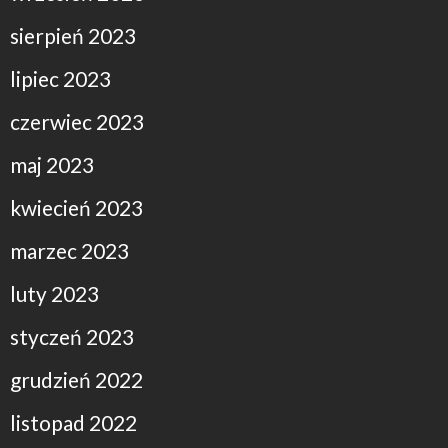
sierpień 2023
lipiec 2023
czerwiec 2023
maj 2023
kwiecień 2023
marzec 2023
luty 2023
styczeń 2023
grudzień 2022
listopad 2022