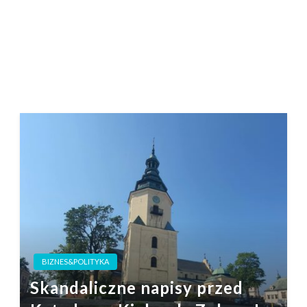
BIZNES&POLITYKA
Skandaliczne napisy przed