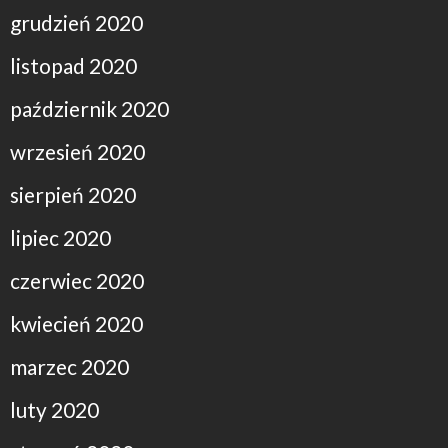
grudzień 2020
listopad 2020
październik 2020
wrzesień 2020
sierpień 2020
lipiec 2020
czerwiec 2020
kwiecień 2020
marzec 2020
luty 2020