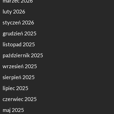
marzec 2026
luty 2026
styczeń 2026
grudzień 2025
listopad 2025
październik 2025
wrzesień 2025
sierpień 2025
lipiec 2025
czerwiec 2025
maj 2025