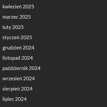
kwiecień 2025
marzec 2025
luty 2025
styczeń 2025
grudzień 2024
listopad 2024
październik 2024
wrzesień 2024
sierpień 2024
lipiec 2024