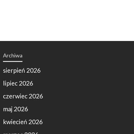
Archiwa
sierpień 2026
lipiec 2026
czerwiec 2026
maj 2026
kwiecień 2026