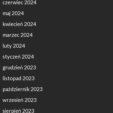
czerwiec 2024
maj 2024
kwiecień 2024
marzec 2024
luty 2024
styczeń 2024
grudzień 2023
listopad 2023
październik 2023
wrzesień 2023
sierpień 2023