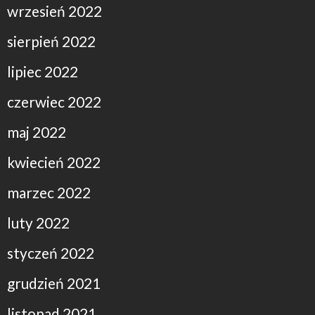
wrzesień 2022
sierpień 2022
lipiec 2022
czerwiec 2022
maj 2022
kwiecień 2022
marzec 2022
luty 2022
styczeń 2022
grudzień 2021
listopad 2021