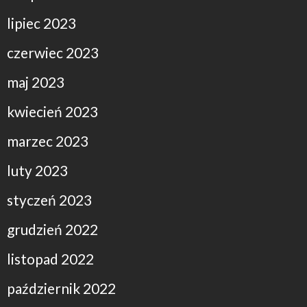
lipiec 2023
czerwiec 2023
maj 2023
kwiecień 2023
marzec 2023
luty 2023
styczeń 2023
grudzień 2022
listopad 2022
październik 2022