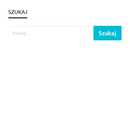
SZUKAJ