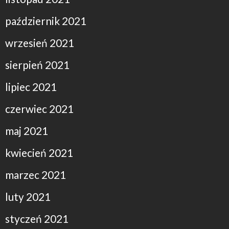
październik 2021
wrzesień 2021
sierpień 2021
lipiec 2021
czerwiec 2021
maj 2021
kwiecień 2021
marzec 2021
luty 2021
styczeń 2021