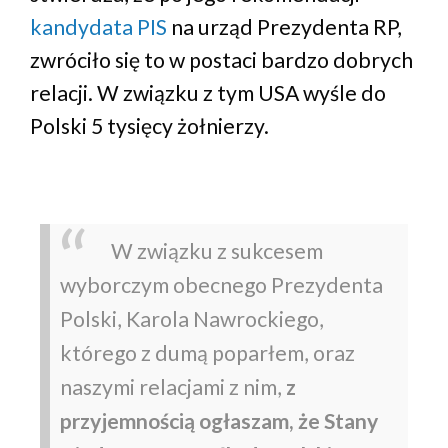
kandydata PIS
na urząd Prezydenta RP,
zwróciło się to w postaci bardzo dobrych
relacji. W związku z tym USA wyśle do
Polski 5 tysięcy żołnierzy.
W związku z sukcesem
wyborczym obecnego Prezydenta
Polski, Karola Nawrockiego,
którego z dumą poparłem, oraz
naszymi relacjami z nim,
z
przyjemnością ogłaszam, że Stany