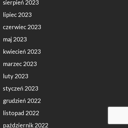
sierpień 2023
lipiec 2023
czerwiec 2023
maj 2023
kwiecień 2023
marzec 2023
luty 2023
styczeń 2023
grudzień 2022
listopad 2022
październik 2022