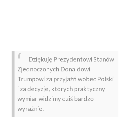
Dziękuję Prezydentowi Stanów
Zjednoczonych Donaldowi
Trumpowi za przyjaźń wobec Polski
i za decyzje, których praktyczny
wymiar widzimy dziś bardzo
wyraźnie.