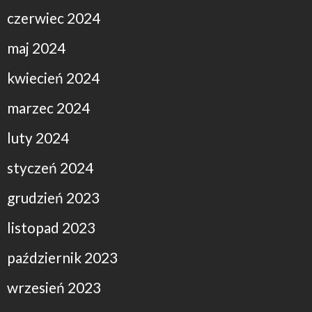
czerwiec 2024
maj 2024
kwiecień 2024
marzec 2024
luty 2024
styczeń 2024
grudzień 2023
listopad 2023
październik 2023
wrzesień 2023