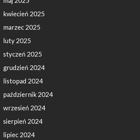
maj 2025
kwiecień 2025
marzec 2025
luty 2025
styczeń 2025
grudzień 2024
listopad 2024
październik 2024
wrzesień 2024
sierpień 2024
lipiec 2024