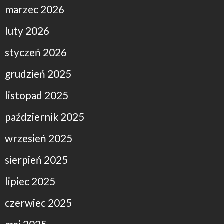
marzec 2026
luty 2026
styczeń 2026
grudzień 2025
listopad 2025
październik 2025
wrzesień 2025
sierpień 2025
lipiec 2025
czerwiec 2025