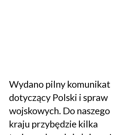
Wydano pilny komunikat
dotyczący Polski i spraw
wojskowych. Do naszego
kraju przybędzie kilka