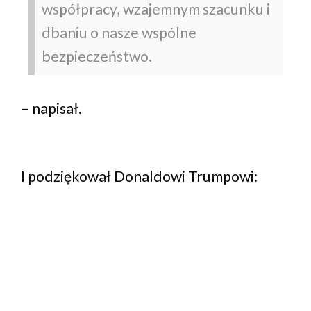
współpracy, wzajemnym szacunku i
dbaniu o nasze wspólne
bezpieczeństwo.
– napisał.
I podziękował Donaldowi Trumpowi: