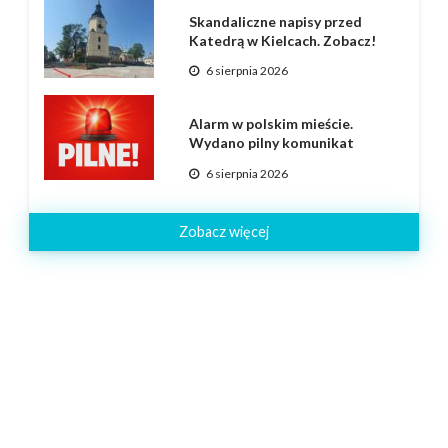
Skandaliczne napisy przed
Katedrą w Kielcach. Zobacz!
6 sierpnia 2026
Alarm w polskim mieście.
Wydano pilny komunikat
6 sierpnia 2026
Zobacz więcej