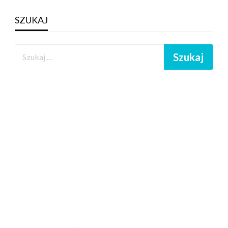
SZUKAJ