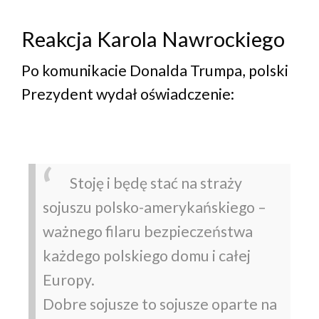
Reakcja Karola Nawrockiego
Po komunikacie Donalda Trumpa, polski
Prezydent wydał oświadczenie:
Stoję i będę stać na straży
sojuszu polsko-amerykańskiego –
ważnego filaru bezpieczeństwa
każdego polskiego domu i całej
Europy.
Dobre sojusze to sojusze oparte na