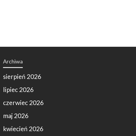
Archiwa
sierpień 2026
lipiec 2026
czerwiec 2026
maj 2026
kwiecień 2026