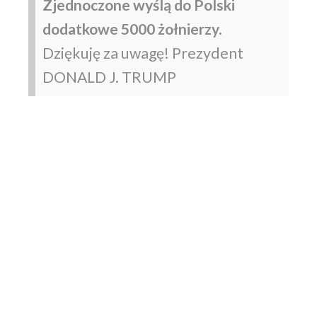
Zjednoczone wyślą do Polski
dodatkowe 5000 żołnierzy.
Dziękuję za uwagę! Prezydent
DONALD J. TRUMP