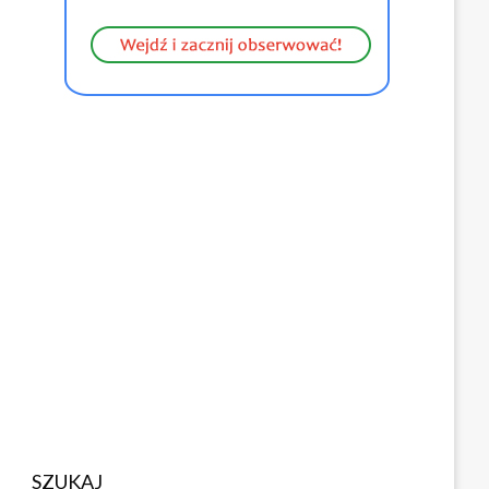
SZUKAJ