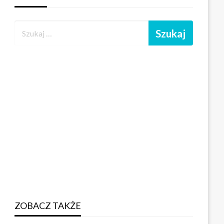
ZOBACZ TAKŻE