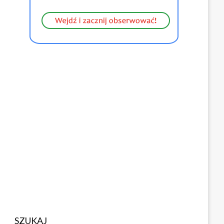
SZUKAJ