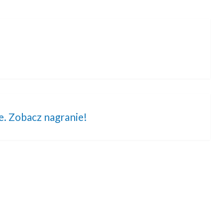
e. Zobacz nagranie!