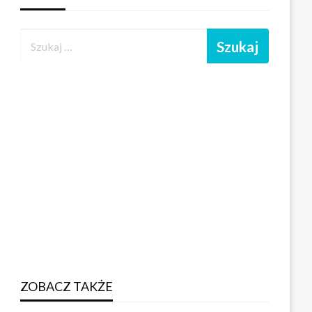
ZOBACZ TAKŻE