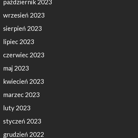
październik 2023
wrzesień 2023
sierpień 2023
lipiec 2023
czerwiec 2023
maj 2023
kwiecień 2023
marzec 2023
luty 2023
styczeń 2023
grudzień 2022