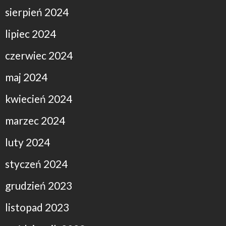
sierpień 2024
lipiec 2024
czerwiec 2024
maj 2024
kwiecień 2024
marzec 2024
luty 2024
styczeń 2024
grudzień 2023
listopad 2023