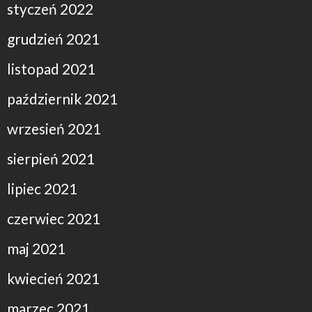
styczeń 2022
grudzień 2021
listopad 2021
październik 2021
wrzesień 2021
sierpień 2021
lipiec 2021
czerwiec 2021
maj 2021
kwiecień 2021
marzec 2021