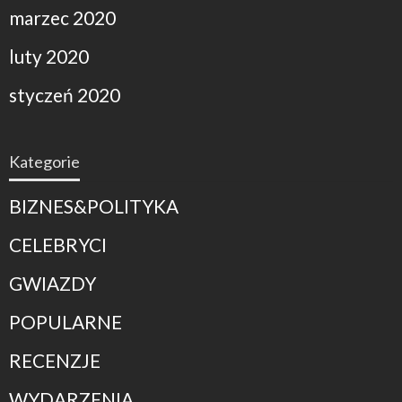
marzec 2020
luty 2020
styczeń 2020
Kategorie
BIZNES&POLITYKA
CELEBRYCI
GWIAZDY
POPULARNE
RECENZJE
WYDARZENIA