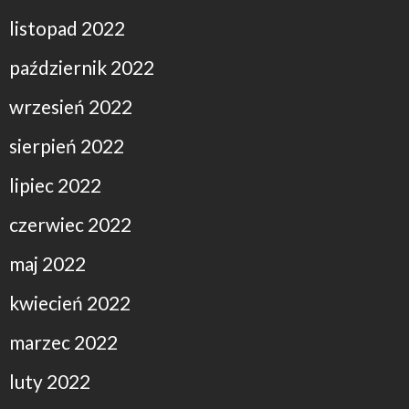
listopad 2022
październik 2022
wrzesień 2022
sierpień 2022
lipiec 2022
czerwiec 2022
maj 2022
kwiecień 2022
marzec 2022
luty 2022