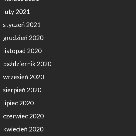
luty 2021
styczeń 2021
grudzień 2020
listopad 2020
październik 2020
wrzesień 2020
sierpień 2020
lipiec 2020
czerwiec 2020
kwiecień 2020