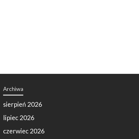
Archiwa
sierpień 2026
lipiec 2026
czerwiec 2026