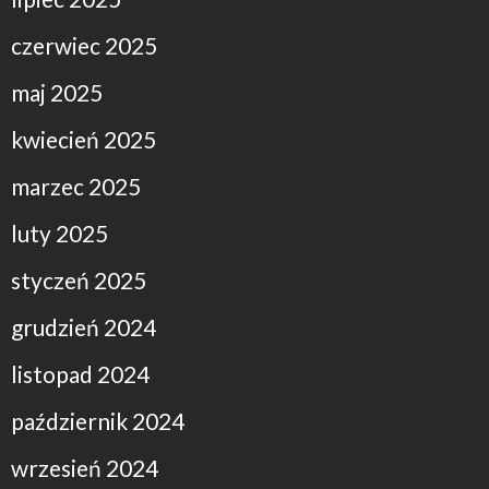
czerwiec 2025
maj 2025
kwiecień 2025
marzec 2025
luty 2025
styczeń 2025
grudzień 2024
listopad 2024
październik 2024
wrzesień 2024