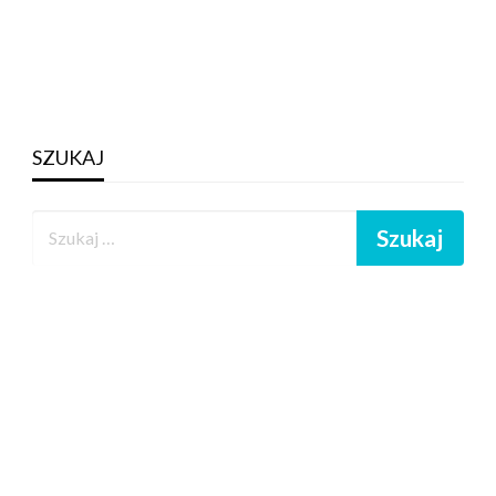
SZUKAJ