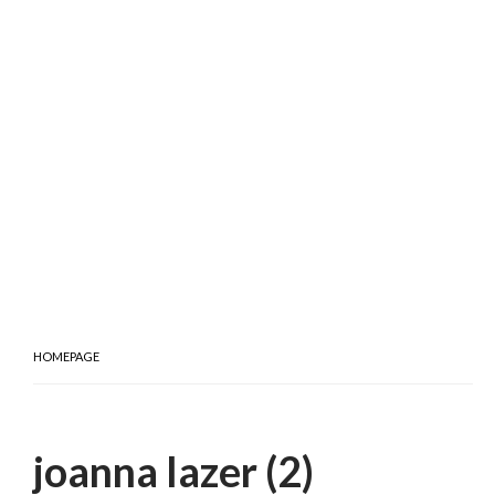
HOMEPAGE
joanna lazer (2)