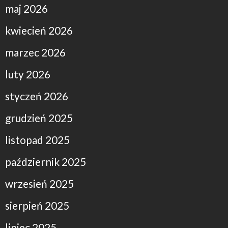
maj 2026
kwiecień 2026
marzec 2026
luty 2026
styczeń 2026
grudzień 2025
listopad 2025
październik 2025
wrzesień 2025
sierpień 2025
lipiec 2025