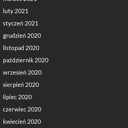
luty 2021
styczeń 2021
grudzień 2020
listopad 2020
październik 2020
wrzesień 2020
sierpień 2020
lipiec 2020
czerwiec 2020
kwiecień 2020