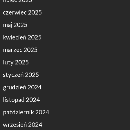
czerwiec 2025
maj 2025
kwiecień 2025
marzec 2025
luty 2025
styczeń 2025
grudzień 2024
listopad 2024
październik 2024
wrzesień 2024