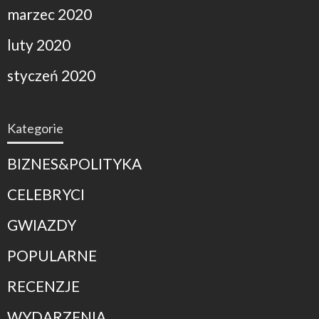
marzec 2020
luty 2020
styczeń 2020
Kategorie
BIZNES&POLITYKA
CELEBRYCI
GWIAZDY
POPULARNE
RECENZJE
WYDARZENIA