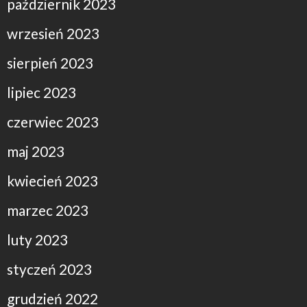
październik 2023
wrzesień 2023
sierpień 2023
lipiec 2023
czerwiec 2023
maj 2023
kwiecień 2023
marzec 2023
luty 2023
styczeń 2023
grudzień 2022