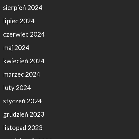
sierpień 2024
lipiec 2024
czerwiec 2024
maj 2024
kwiecień 2024
marzec 2024
luty 2024
styczeń 2024
grudzień 2023
listopad 2023