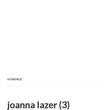
HOMEPAGE
joanna lazer (3)