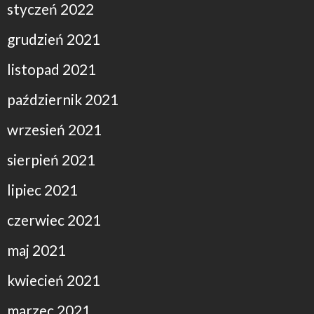
styczeń 2022
grudzień 2021
listopad 2021
październik 2021
wrzesień 2021
sierpień 2021
lipiec 2021
czerwiec 2021
maj 2021
kwiecień 2021
marzec 2021