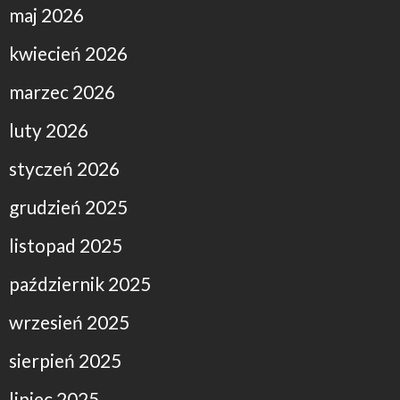
maj 2026
kwiecień 2026
marzec 2026
luty 2026
styczeń 2026
grudzień 2025
listopad 2025
październik 2025
wrzesień 2025
sierpień 2025
lipiec 2025