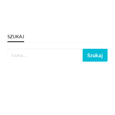
SZUKAJ