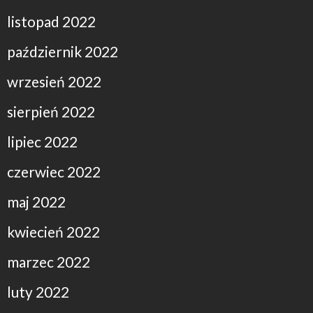
listopad 2022
październik 2022
wrzesień 2022
sierpień 2022
lipiec 2022
czerwiec 2022
maj 2022
kwiecień 2022
marzec 2022
luty 2022