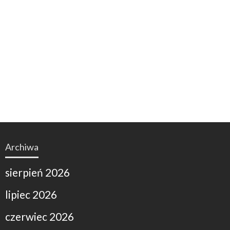
Archiwa
sierpień 2026
lipiec 2026
czerwiec 2026