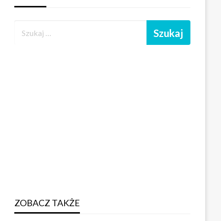
ZOBACZ TAKŻE