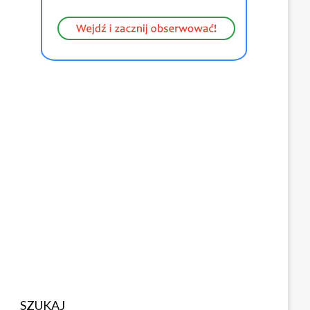
SZUKAJ