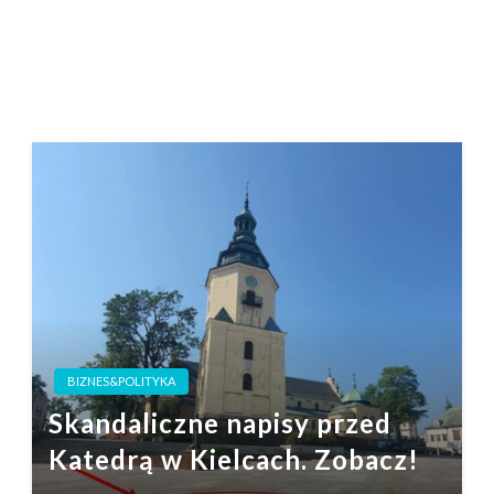
BIZNES&POLITYKA
Skandaliczne napisy przed
Katedrą w Kielcach. Zobacz!