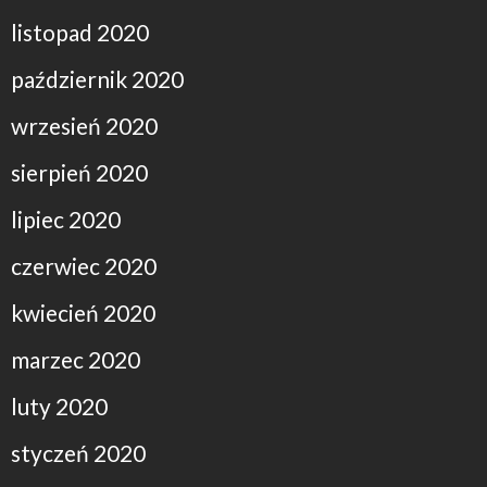
listopad 2020
październik 2020
wrzesień 2020
sierpień 2020
lipiec 2020
czerwiec 2020
kwiecień 2020
marzec 2020
luty 2020
styczeń 2020