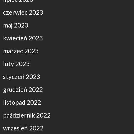
czerwiec 2023
maj 2023
kwiecień 2023
marzec 2023
luty 2023
styczeń 2023
grudzień 2022
listopad 2022
październik 2022
wrzesień 2022