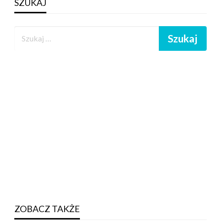
SZUKAJ
ZOBACZ TAKŻE