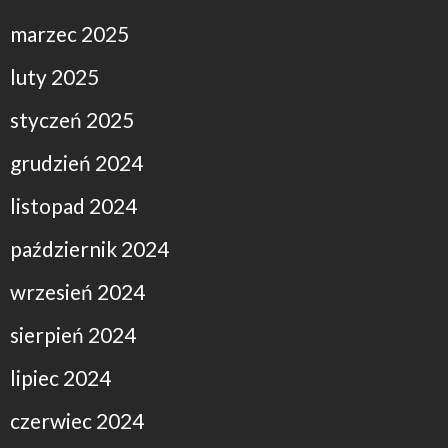
marzec 2025
luty 2025
styczeń 2025
grudzień 2024
listopad 2024
październik 2024
wrzesień 2024
sierpień 2024
lipiec 2024
czerwiec 2024