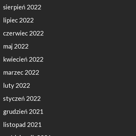
sierpień 2022
lipiec 2022
czerwiec 2022
maj 2022
kwiecień 2022
marzec 2022
luty 2022
styczeń 2022
grudzień 2021
listopad 2021