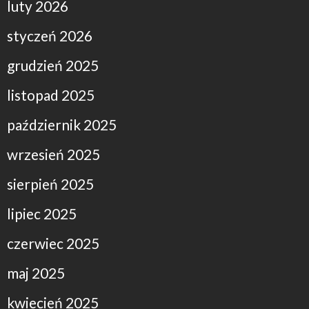
luty 2026
styczeń 2026
grudzień 2025
listopad 2025
październik 2025
wrzesień 2025
sierpień 2025
lipiec 2025
czerwiec 2025
maj 2025
kwiecień 2025