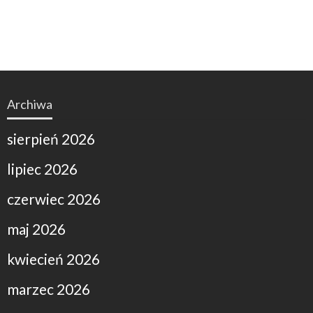
Archiwa
sierpień 2026
lipiec 2026
czerwiec 2026
maj 2026
kwiecień 2026
marzec 2026