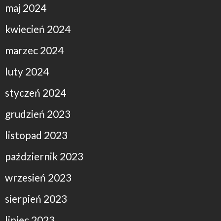
maj 2024
kwiecień 2024
marzec 2024
luty 2024
styczeń 2024
grudzień 2023
listopad 2023
październik 2023
wrzesień 2023
sierpień 2023
lipiec 2023