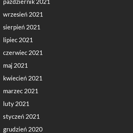
październik 2021
wrzesień 2021
sierpień 2021
lipiec 2021
czerwiec 2021
maj 2021
kwiecień 2021
marzec 2021
luty 2021
styczeń 2021
grudzień 2020