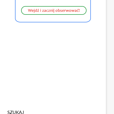
SZUKAJ