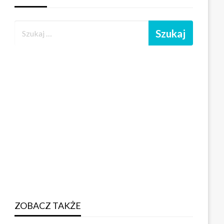
ZOBACZ TAKŻE