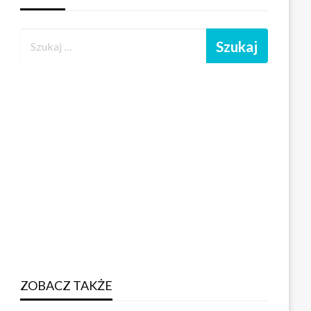
ZOBACZ TAKŻE