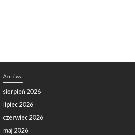
Archiwa
sierpień 2026
lipiec 2026
czerwiec 2026
maj 2026