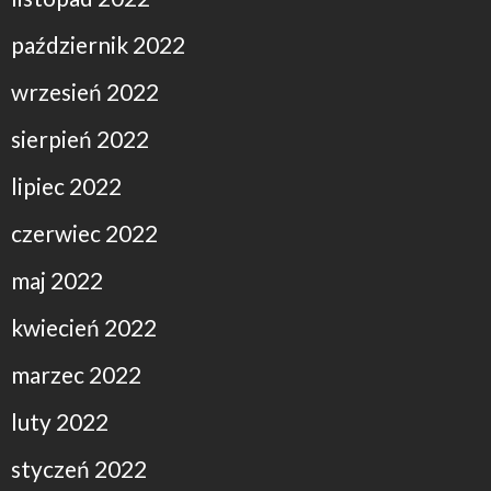
październik 2022
wrzesień 2022
sierpień 2022
lipiec 2022
czerwiec 2022
maj 2022
kwiecień 2022
marzec 2022
luty 2022
styczeń 2022