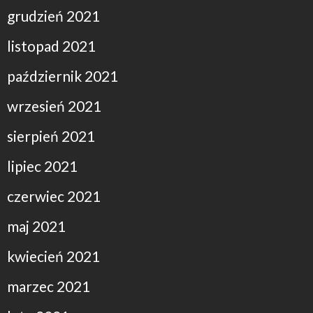
grudzień 2021
listopad 2021
październik 2021
wrzesień 2021
sierpień 2021
lipiec 2021
czerwiec 2021
maj 2021
kwiecień 2021
marzec 2021