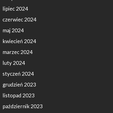
lipiec 2024
czerwiec 2024
maj 2024
kwiecień 2024
marzec 2024
luty 2024
styczeń 2024
grudzień 2023
listopad 2023
październik 2023