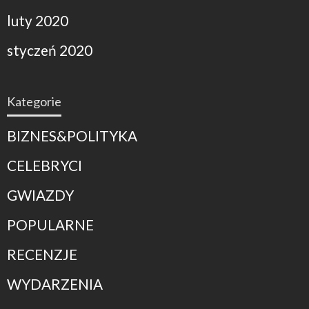
luty 2020
styczeń 2020
Kategorie
BIZNES&POLITYKA
CELEBRYCI
GWIAZDY
POPULARNE
RECENZJE
WYDARZENIA