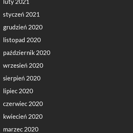
luty 2021
styczeń 2021
grudzień 2020
listopad 2020
październik 2020
wrzesień 2020
sierpień 2020
lipiec 2020
czerwiec 2020
kwiecień 2020
marzec 2020