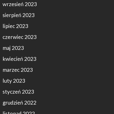
wrzesień 2023
sierpień 2023
lipiec 2023
czerwiec 2023
maj 2023
kwiecień 2023
marzec 2023
luty 2023
styczeń 2023
grudzień 2022
listopad 2022