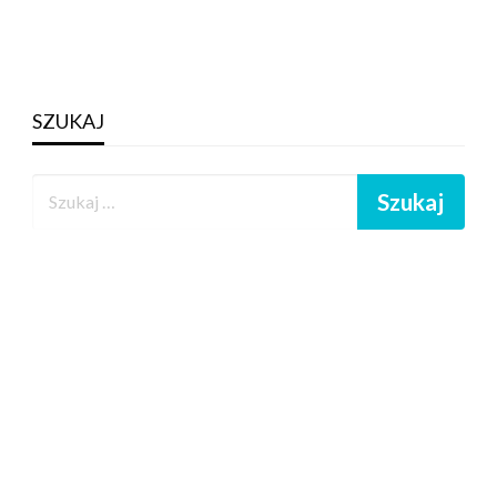
SZUKAJ