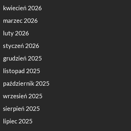
kwiecień 2026
marzec 2026
luty 2026
styczeń 2026
grudzień 2025
listopad 2025
październik 2025
wrzesień 2025
sierpień 2025
lipiec 2025