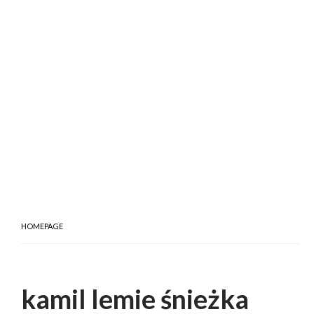
HOMEPAGE
kamil lemie śnieżka