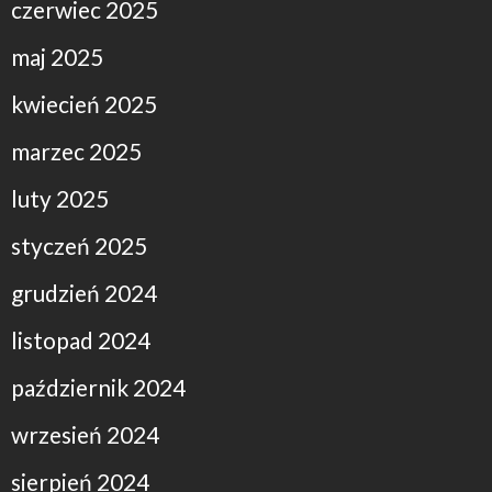
czerwiec 2025
maj 2025
kwiecień 2025
marzec 2025
luty 2025
styczeń 2025
grudzień 2024
listopad 2024
październik 2024
wrzesień 2024
sierpień 2024