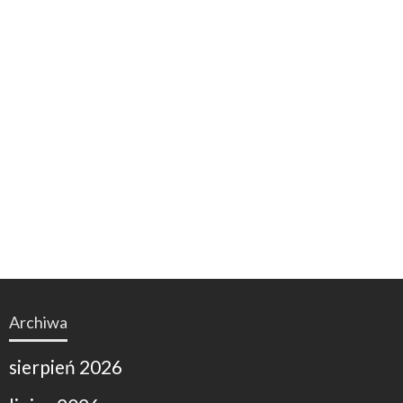
Archiwa
sierpień 2026