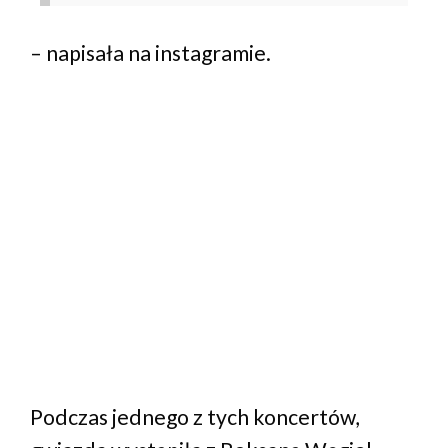
– napisała na instagramie.
Podczas jednego z tych koncertów,