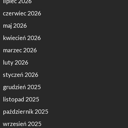
lipiec 2026
czerwiec 2026
maj 2026
kwiecień 2026
marzec 2026
luty 2026
styczeń 2026
grudzień 2025
listopad 2025
październik 2025
wrzesień 2025