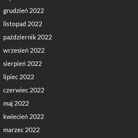
grudzień 2022
listopad 2022
październik 2022
wrzesień 2022
sierpień 2022
lipiec 2022
czerwiec 2022
maj 2022
kwiecień 2022
marzec 2022