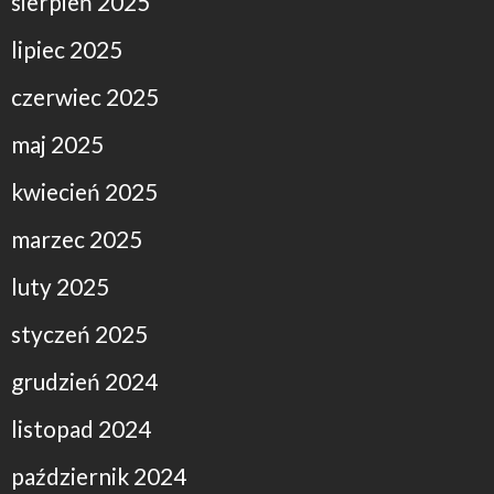
sierpień 2025
lipiec 2025
czerwiec 2025
maj 2025
kwiecień 2025
marzec 2025
luty 2025
styczeń 2025
grudzień 2024
listopad 2024
październik 2024