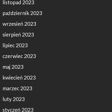
listopad 2023
październik 2023
wrzesień 2023
sierpień 2023
lipiec 2023
czerwiec 2023
maj 2023
kwiecień 2023
marzec 2023
luty 2023
styczeń 2023