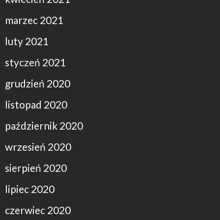
marzec 2021
luty 2021
styczeń 2021
grudzień 2020
listopad 2020
październik 2020
wrzesień 2020
sierpień 2020
lipiec 2020
czerwiec 2020