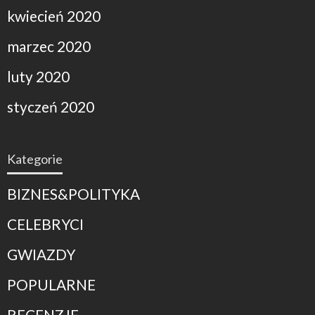
kwiecień 2020
marzec 2020
luty 2020
styczeń 2020
Kategorie
BIZNES&POLITYKA
CELEBRYCI
GWIAZDY
POPULARNE
RECENZJE