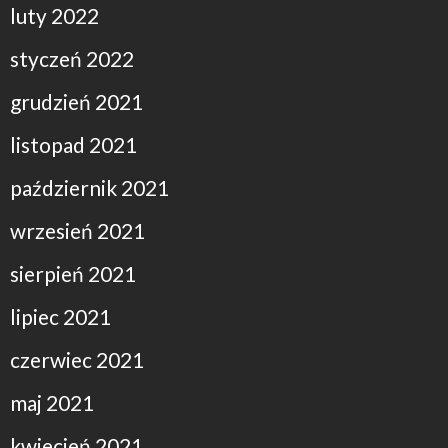
luty 2022
styczeń 2022
grudzień 2021
listopad 2021
październik 2021
wrzesień 2021
sierpień 2021
lipiec 2021
czerwiec 2021
maj 2021
kwiecień 2021