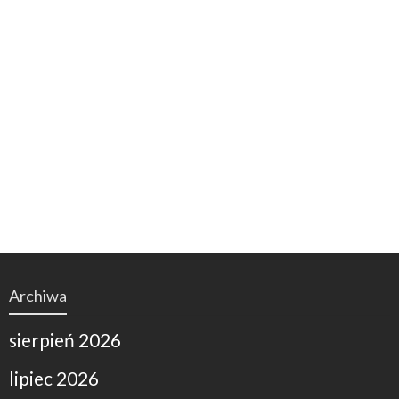
Archiwa
sierpień 2026
lipiec 2026