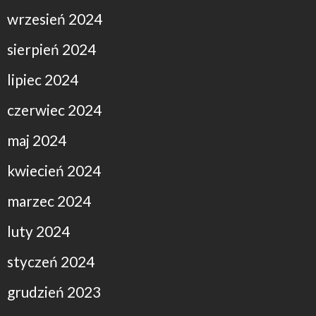
wrzesień 2024
sierpień 2024
lipiec 2024
czerwiec 2024
maj 2024
kwiecień 2024
marzec 2024
luty 2024
styczeń 2024
grudzień 2023