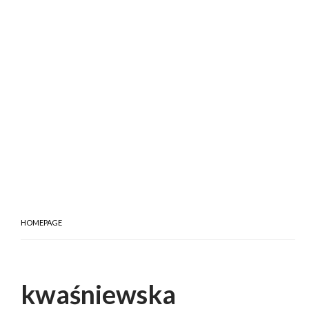
HOMEPAGE
kwaśniewska