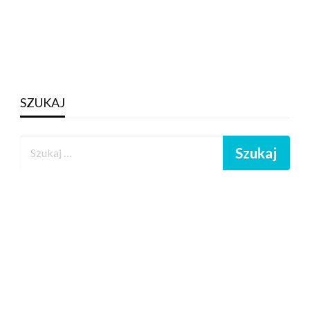
SZUKAJ