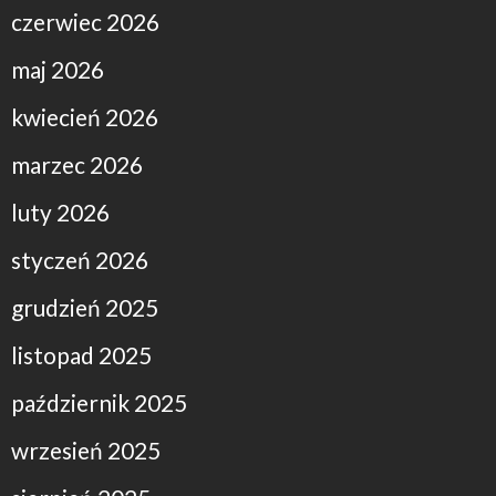
czerwiec 2026
maj 2026
kwiecień 2026
marzec 2026
luty 2026
styczeń 2026
grudzień 2025
listopad 2025
październik 2025
wrzesień 2025