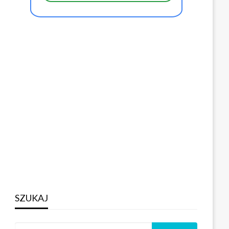
SZUKAJ