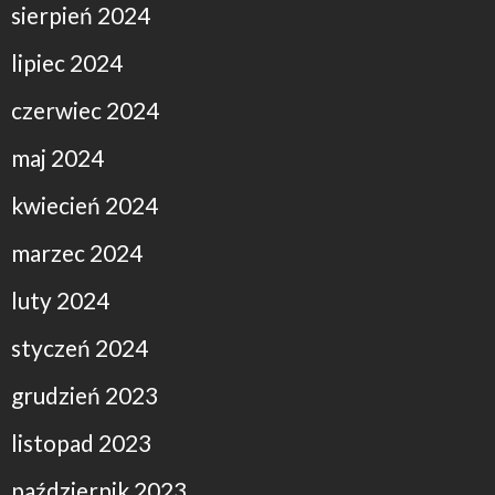
sierpień 2024
lipiec 2024
czerwiec 2024
maj 2024
kwiecień 2024
marzec 2024
luty 2024
styczeń 2024
grudzień 2023
listopad 2023
październik 2023