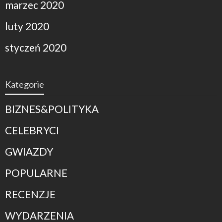
marzec 2020
luty 2020
styczeń 2020
Kategorie
BIZNES&POLITYKA
CELEBRYCI
GWIAZDY
POPULARNE
RECENZJE
WYDARZENIA