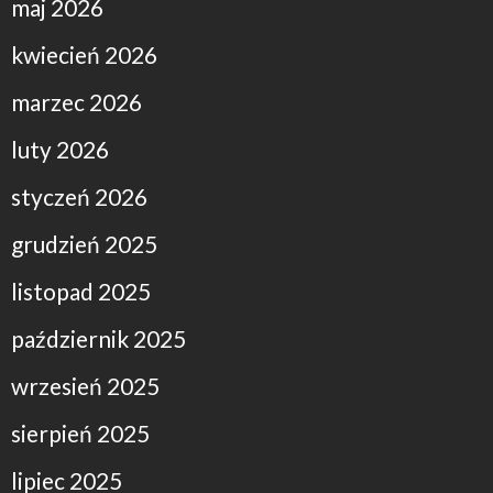
maj 2026
kwiecień 2026
marzec 2026
luty 2026
styczeń 2026
grudzień 2025
listopad 2025
październik 2025
wrzesień 2025
sierpień 2025
lipiec 2025