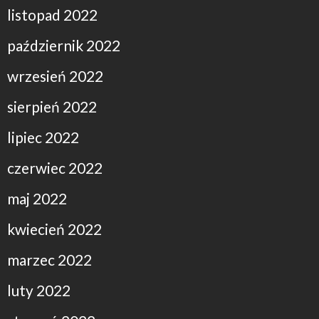
listopad 2022
październik 2022
wrzesień 2022
sierpień 2022
lipiec 2022
czerwiec 2022
maj 2022
kwiecień 2022
marzec 2022
luty 2022