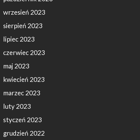
wrzesień 2023
sierpień 2023
lipiec 2023
czerwiec 2023
maj 2023
kwiecień 2023
marzec 2023
luty 2023
styczeń 2023
grudzień 2022