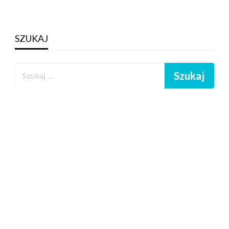
SZUKAJ