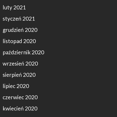
luty 2021
styczeń 2021
grudzień 2020
listopad 2020
październik 2020
wrzesień 2020
sierpień 2020
lipiec 2020
czerwiec 2020
kwiecień 2020