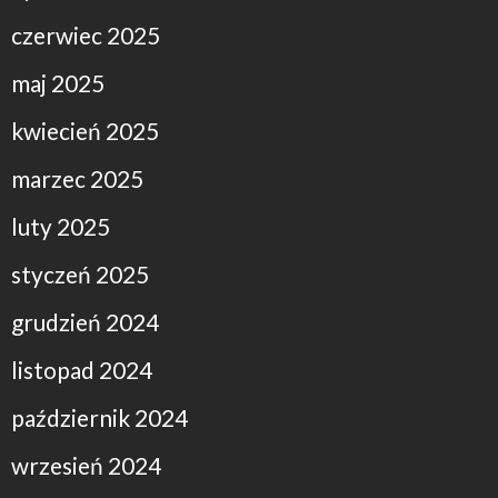
czerwiec 2025
maj 2025
kwiecień 2025
marzec 2025
luty 2025
styczeń 2025
grudzień 2024
listopad 2024
październik 2024
wrzesień 2024