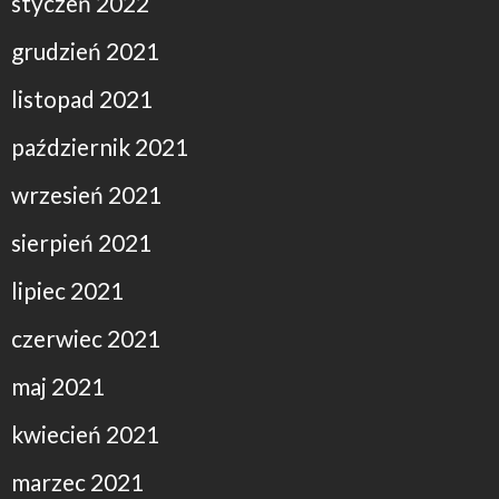
styczeń 2022
grudzień 2021
listopad 2021
październik 2021
wrzesień 2021
sierpień 2021
lipiec 2021
czerwiec 2021
maj 2021
kwiecień 2021
marzec 2021