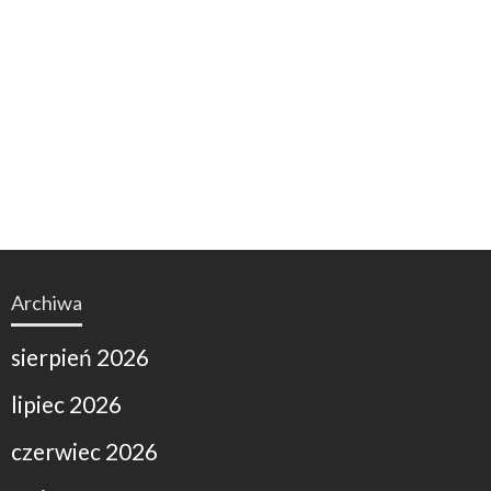
Archiwa
sierpień 2026
lipiec 2026
czerwiec 2026