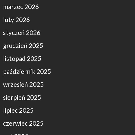
marzec 2026
luty 2026
styczeń 2026
grudzień 2025
listopad 2025
październik 2025
wrzesień 2025
sierpień 2025
lipiec 2025
czerwiec 2025