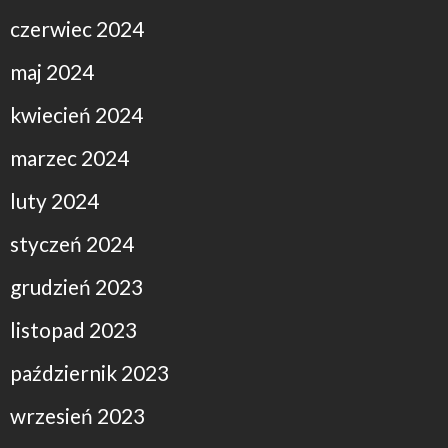
czerwiec 2024
maj 2024
kwiecień 2024
marzec 2024
luty 2024
styczeń 2024
grudzień 2023
listopad 2023
październik 2023
wrzesień 2023