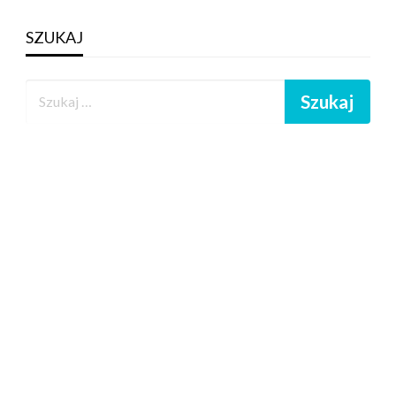
SZUKAJ