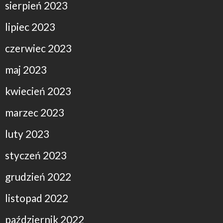
sierpień 2023
lipiec 2023
czerwiec 2023
maj 2023
kwiecień 2023
marzec 2023
luty 2023
styczeń 2023
grudzień 2022
listopad 2022
październik 2022