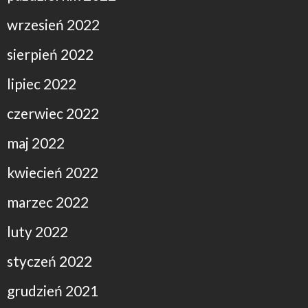
wrzesień 2022
sierpień 2022
lipiec 2022
czerwiec 2022
maj 2022
kwiecień 2022
marzec 2022
luty 2022
styczeń 2022
grudzień 2021