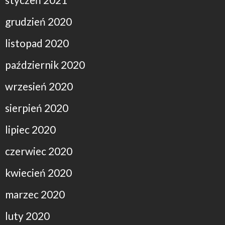
grudzień 2020
listopad 2020
październik 2020
wrzesień 2020
sierpień 2020
lipiec 2020
czerwiec 2020
kwiecień 2020
marzec 2020
luty 2020