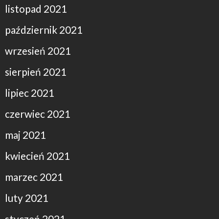
listopad 2021
październik 2021
wrzesień 2021
sierpień 2021
lipiec 2021
czerwiec 2021
maj 2021
kwiecień 2021
marzec 2021
luty 2021
styczeń 2021