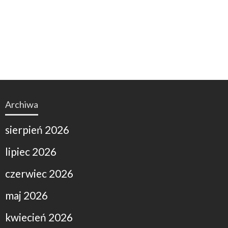
Archiwa
sierpień 2026
lipiec 2026
czerwiec 2026
maj 2026
kwiecień 2026