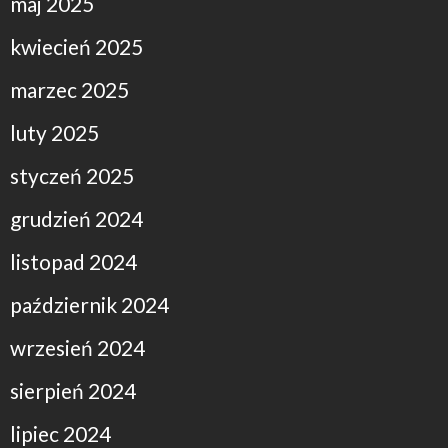
maj 2025
kwiecień 2025
marzec 2025
luty 2025
styczeń 2025
grudzień 2024
listopad 2024
październik 2024
wrzesień 2024
sierpień 2024
lipiec 2024