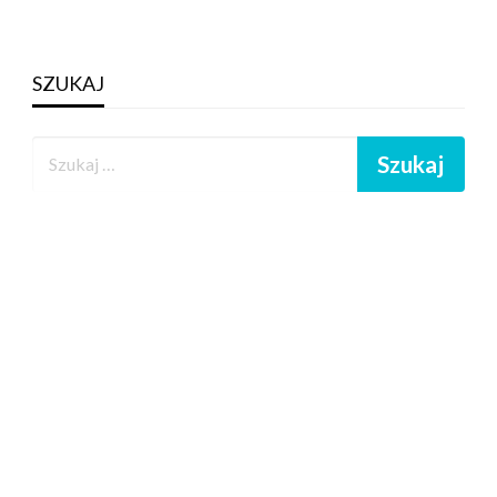
SZUKAJ