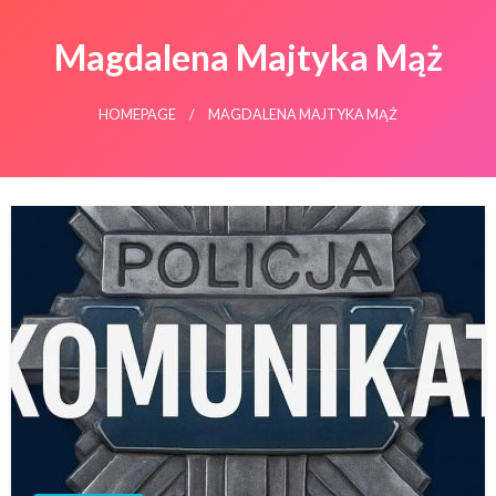
Magdalena Majtyka Mąż
HOMEPAGE
MAGDALENA MAJTYKA MĄŻ