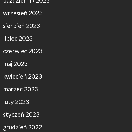
październik 2023
wrzesień 2023
sierpień 2023
lipiec 2023
czerwiec 2023
maj 2023
kwiecień 2023
marzec 2023
luty 2023
styczeń 2023
grudzień 2022