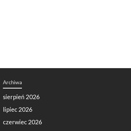
Archiwa
sierpień 2026
lipiec 2026
czerwiec 2026