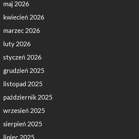
maj 2026
kwiecień 2026
marzec 2026
luty 2026
styczeń 2026
grudzień 2025
listopad 2025
październik 2025
wrzesień 2025
sierpień 2025
lipiec 2025