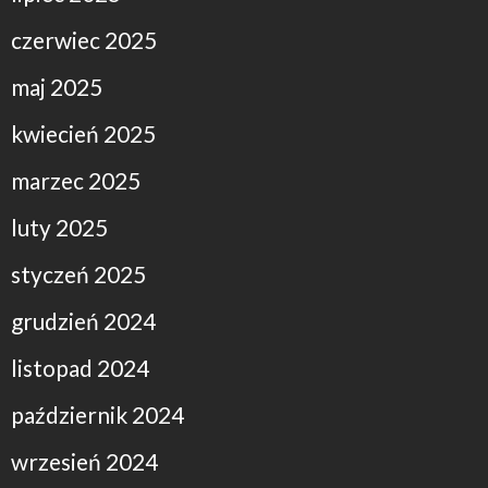
czerwiec 2025
maj 2025
kwiecień 2025
marzec 2025
luty 2025
styczeń 2025
grudzień 2024
listopad 2024
październik 2024
wrzesień 2024