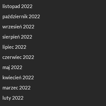
listopad 2022
październik 2022
wrzesień 2022
sierpień 2022
lipiec 2022
czerwiec 2022
maj 2022
kwiecień 2022
marzec 2022
luty 2022