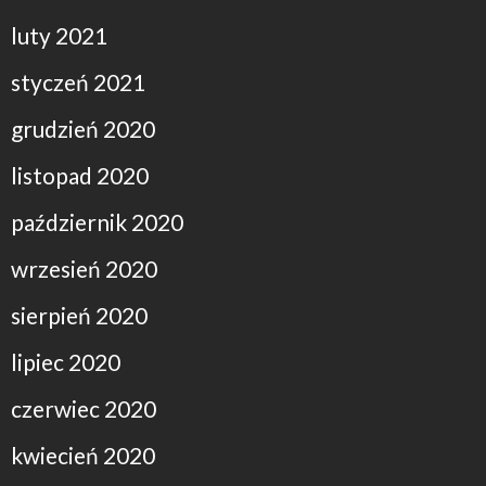
luty 2021
styczeń 2021
grudzień 2020
listopad 2020
październik 2020
wrzesień 2020
sierpień 2020
lipiec 2020
czerwiec 2020
kwiecień 2020