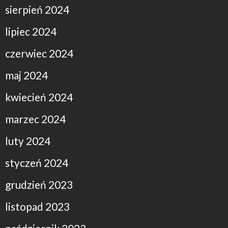
sierpień 2024
lipiec 2024
czerwiec 2024
maj 2024
kwiecień 2024
marzec 2024
luty 2024
styczeń 2024
grudzień 2023
listopad 2023