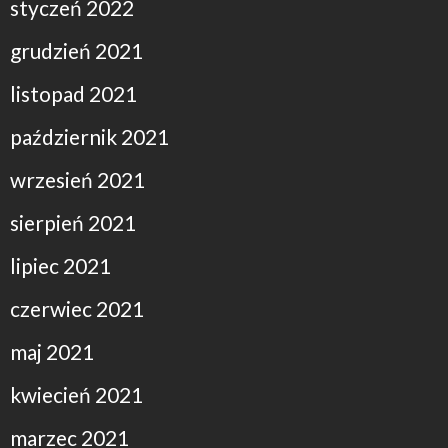
styczeń 2022
grudzień 2021
listopad 2021
październik 2021
wrzesień 2021
sierpień 2021
lipiec 2021
czerwiec 2021
maj 2021
kwiecień 2021
marzec 2021