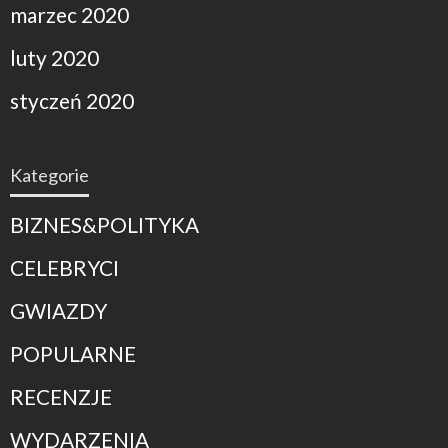
marzec 2020
luty 2020
styczeń 2020
Kategorie
BIZNES&POLITYKA
CELEBRYCI
GWIAZDY
POPULARNE
RECENZJE
WYDARZENIA