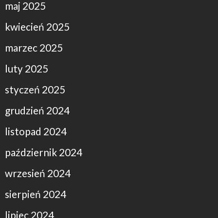
maj 2025
kwiecień 2025
marzec 2025
luty 2025
styczeń 2025
grudzień 2024
listopad 2024
październik 2024
wrzesień 2024
sierpień 2024
lipiec 2024