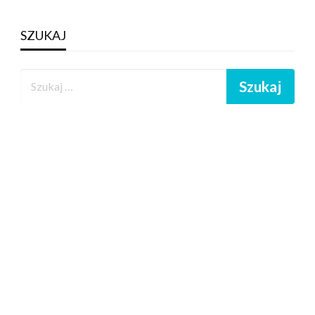
SZUKAJ