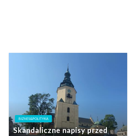
BIZNES&POLITYKA
Skandaliczne napisy przed