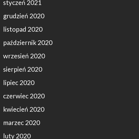
styczeń 2021
grudzień 2020
listopad 2020
październik 2020
wrzesień 2020
sierpień 2020
lipiec 2020
czerwiec 2020
kwiecień 2020
marzec 2020
luty 2020