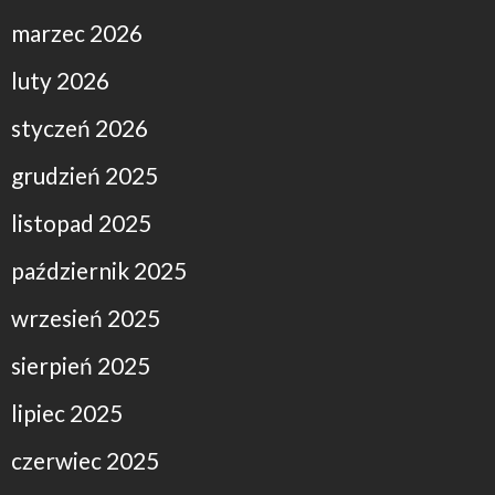
marzec 2026
luty 2026
styczeń 2026
grudzień 2025
listopad 2025
październik 2025
wrzesień 2025
sierpień 2025
lipiec 2025
czerwiec 2025