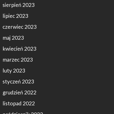
sierpień 2023
lipiec 2023
czerwiec 2023
maj 2023
kwiecień 2023
marzec 2023
luty 2023
styczeń 2023
grudzień 2022
listopad 2022