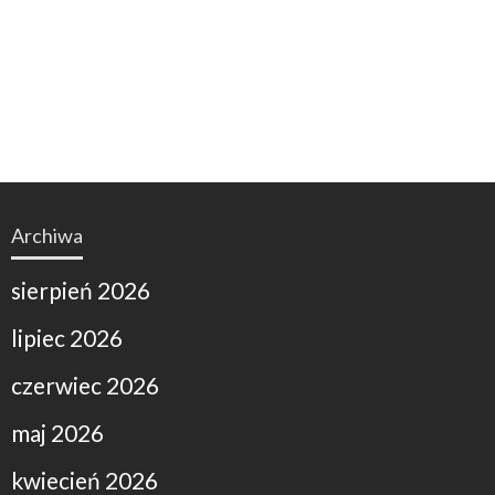
Archiwa
sierpień 2026
lipiec 2026
czerwiec 2026
maj 2026
kwiecień 2026