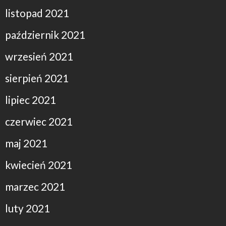
listopad 2021
październik 2021
wrzesień 2021
sierpień 2021
lipiec 2021
czerwiec 2021
maj 2021
kwiecień 2021
marzec 2021
luty 2021