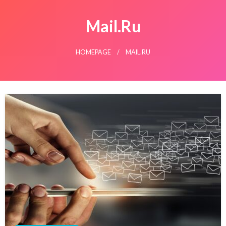
Mail.ru
HOMEPAGE
MAIL.RU