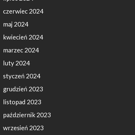
czerwiec 2024
maj 2024
kwiecień 2024
marzec 2024
luty 2024
styczeń 2024
grudzień 2023
listopad 2023
październik 2023
wrzesień 2023