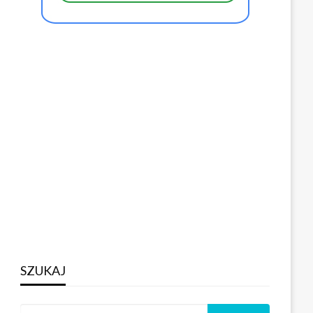
SZUKAJ