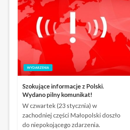
WYDARZENIA
Szokujące informacje z Polski.
Wydano pilny komunikat!
W czwartek (23 stycznia) w
zachodniej części Małopolski doszło
do niepokojącego zdarzenia.