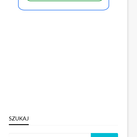
SZUKAJ