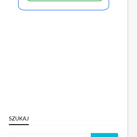
SZUKAJ