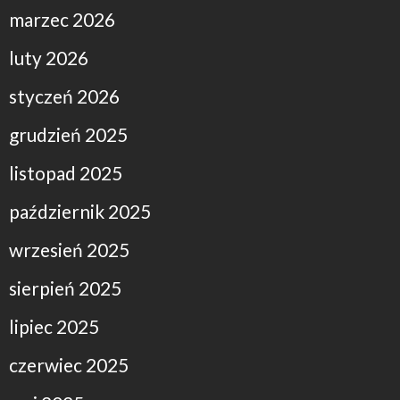
marzec 2026
luty 2026
styczeń 2026
grudzień 2025
listopad 2025
październik 2025
wrzesień 2025
sierpień 2025
lipiec 2025
czerwiec 2025