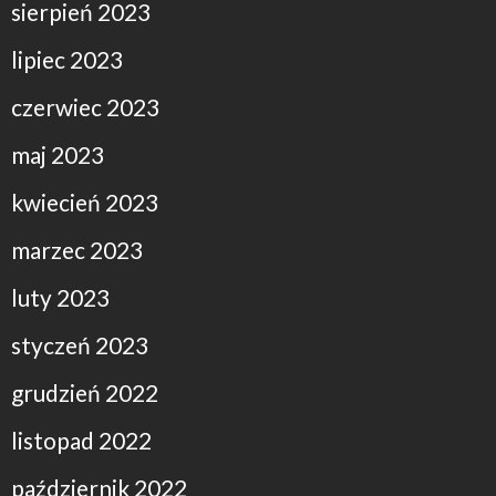
sierpień 2023
lipiec 2023
czerwiec 2023
maj 2023
kwiecień 2023
marzec 2023
luty 2023
styczeń 2023
grudzień 2022
listopad 2022
październik 2022