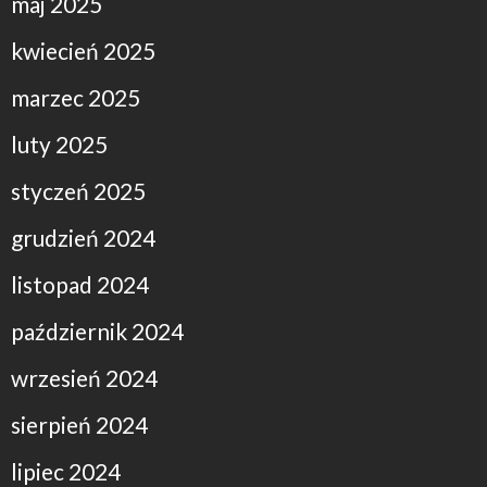
maj 2025
kwiecień 2025
marzec 2025
luty 2025
styczeń 2025
grudzień 2024
listopad 2024
październik 2024
wrzesień 2024
sierpień 2024
lipiec 2024