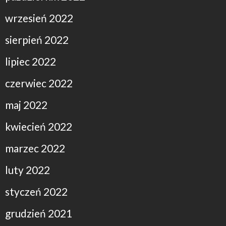
wrzesień 2022
sierpień 2022
lipiec 2022
czerwiec 2022
maj 2022
kwiecień 2022
marzec 2022
luty 2022
styczeń 2022
grudzień 2021