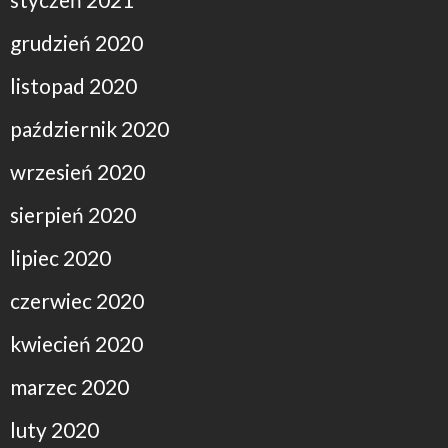
grudzień 2020
listopad 2020
październik 2020
wrzesień 2020
sierpień 2020
lipiec 2020
czerwiec 2020
kwiecień 2020
marzec 2020
luty 2020