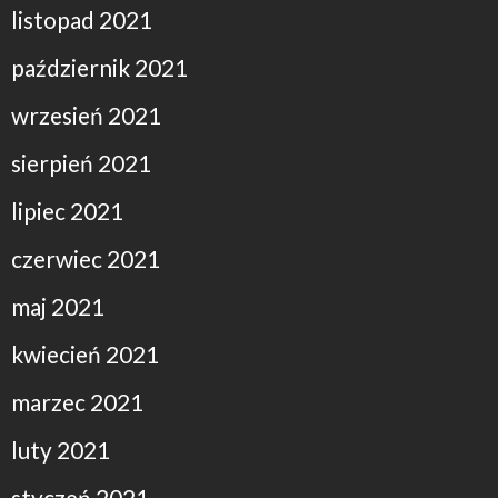
listopad 2021
październik 2021
wrzesień 2021
sierpień 2021
lipiec 2021
czerwiec 2021
maj 2021
kwiecień 2021
marzec 2021
luty 2021
styczeń 2021