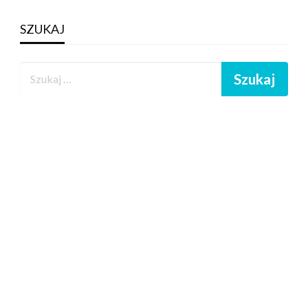
SZUKAJ