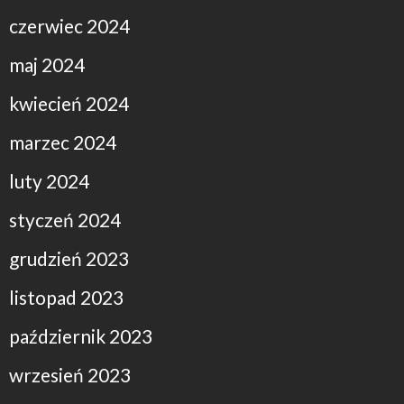
czerwiec 2024
maj 2024
kwiecień 2024
marzec 2024
luty 2024
styczeń 2024
grudzień 2023
listopad 2023
październik 2023
wrzesień 2023