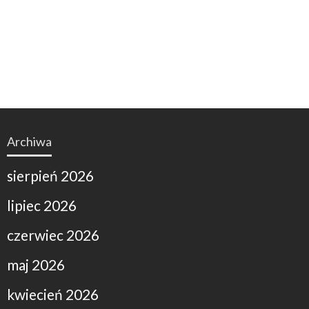
Archiwa
sierpień 2026
lipiec 2026
czerwiec 2026
maj 2026
kwiecień 2026