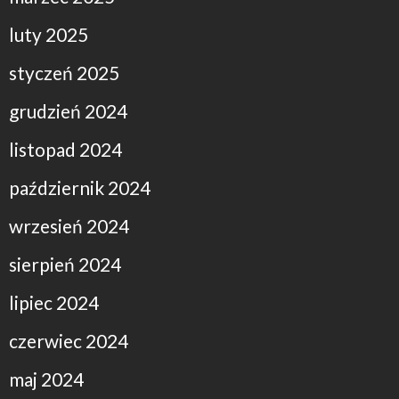
luty 2025
styczeń 2025
grudzień 2024
listopad 2024
październik 2024
wrzesień 2024
sierpień 2024
lipiec 2024
czerwiec 2024
maj 2024