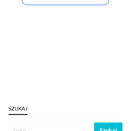
SZUKAJ