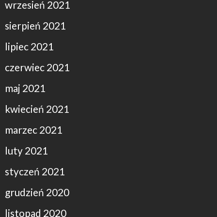
wrzesień 2021
sierpień 2021
lipiec 2021
czerwiec 2021
maj 2021
kwiecień 2021
marzec 2021
luty 2021
styczeń 2021
grudzień 2020
listopad 2020