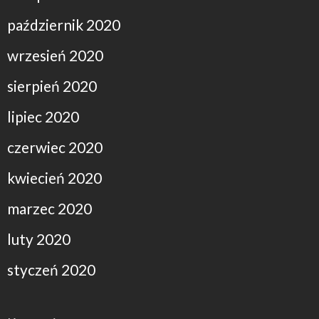
październik 2020
wrzesień 2020
sierpień 2020
lipiec 2020
czerwiec 2020
kwiecień 2020
marzec 2020
luty 2020
styczeń 2020