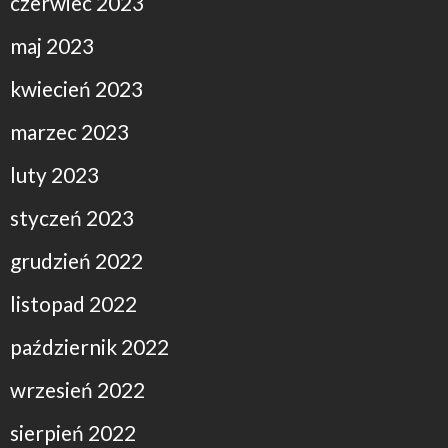
czerwiec 2023
maj 2023
kwiecień 2023
marzec 2023
luty 2023
styczeń 2023
grudzień 2022
listopad 2022
październik 2022
wrzesień 2022
sierpień 2022