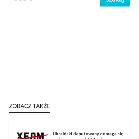
ZOBACZ TAKŻE
Ukraiński deputowany domaga się