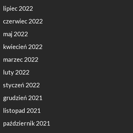
lipiec 2022
czerwiec 2022
maj 2022
kwiecień 2022
marzec 2022
luty 2022
styczeń 2022
grudzień 2021
listopad 2021
październik 2021