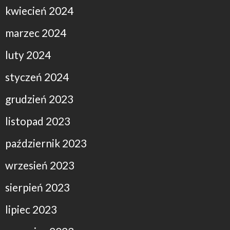
kwiecień 2024
marzec 2024
luty 2024
styczeń 2024
grudzień 2023
listopad 2023
październik 2023
wrzesień 2023
sierpień 2023
lipiec 2023