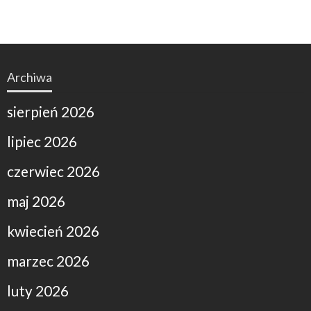
Archiwa
sierpień 2026
lipiec 2026
czerwiec 2026
maj 2026
kwiecień 2026
marzec 2026
luty 2026