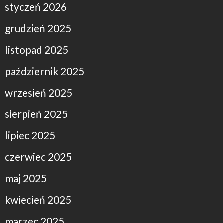
styczeń 2026
grudzień 2025
listopad 2025
październik 2025
wrzesień 2025
sierpień 2025
lipiec 2025
czerwiec 2025
maj 2025
kwiecień 2025
marzec 2025