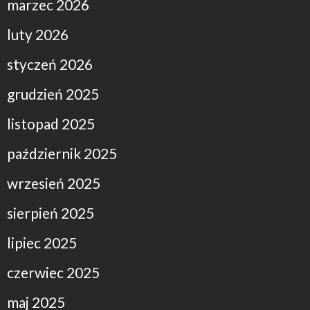
marzec 2026
luty 2026
styczeń 2026
grudzień 2025
listopad 2025
październik 2025
wrzesień 2025
sierpień 2025
lipiec 2025
czerwiec 2025
maj 2025