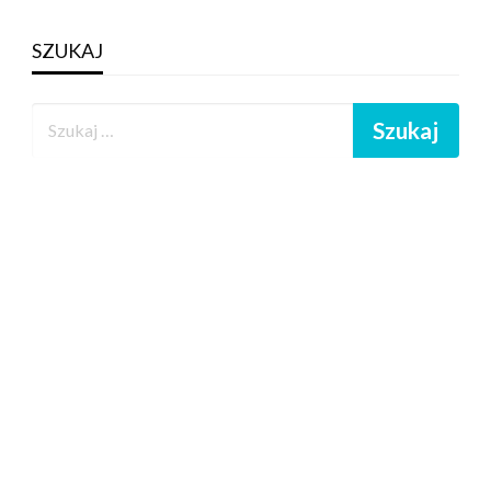
SZUKAJ