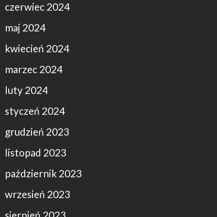
czerwiec 2024
maj 2024
kwiecień 2024
marzec 2024
luty 2024
styczeń 2024
grudzień 2023
listopad 2023
październik 2023
wrzesień 2023
sierpień 2023