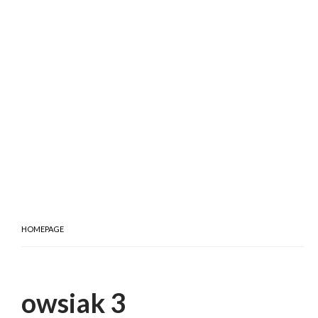
HOMEPAGE
owsiak 3