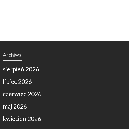
Archiwa
sierpień 2026
lipiec 2026
czerwiec 2026
maj 2026
kwiecień 2026