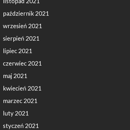
listopad 2021
październik 2021
wrzesień 2021
sierpień 2021
lipiec 2021
czerwiec 2021
maj 2021
kwiecień 2021
marzec 2021
luty 2021
styczeń 2021