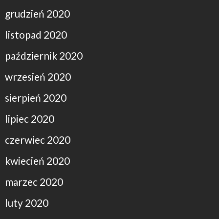
grudzień 2020
listopad 2020
październik 2020
wrzesień 2020
sierpień 2020
lipiec 2020
czerwiec 2020
kwiecień 2020
marzec 2020
luty 2020