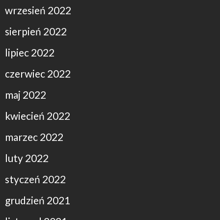
wrzesień 2022
sierpień 2022
lipiec 2022
czerwiec 2022
maj 2022
kwiecień 2022
marzec 2022
luty 2022
styczeń 2022
grudzień 2021