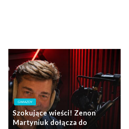
GWIAZDY
Szokujące wieści! Zenon
Martyniuk dołącza do