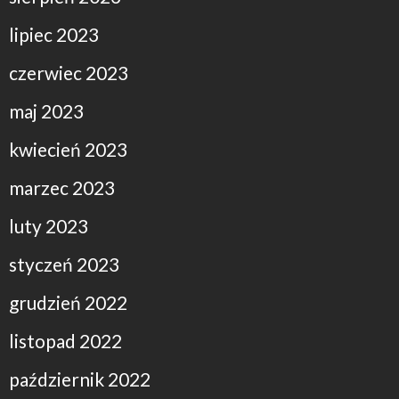
lipiec 2023
czerwiec 2023
maj 2023
kwiecień 2023
marzec 2023
luty 2023
styczeń 2023
grudzień 2022
listopad 2022
październik 2022