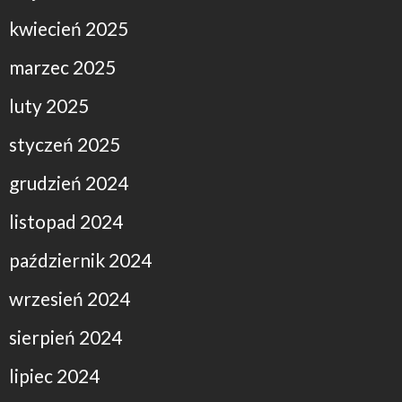
kwiecień 2025
marzec 2025
luty 2025
styczeń 2025
grudzień 2024
listopad 2024
październik 2024
wrzesień 2024
sierpień 2024
lipiec 2024