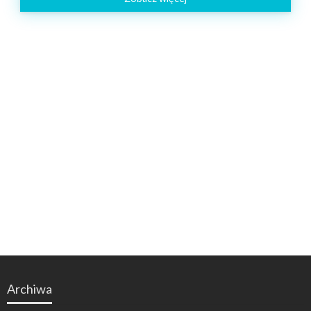
Archiwa