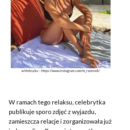
w Meksyku – https://www.instagram.com/m_rozenek/
W ramach tego relaksu, celebrytka
publikuje sporo zdjęć z wyjazdu,
zamieszcza relacje i zorganizowała już