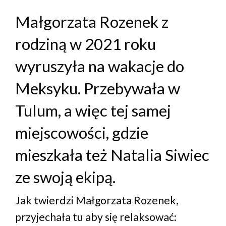
Małgorzata Rozenek z
rodziną w 2021 roku
wyruszyła na wakacje do
Meksyku. Przebywała w
Tulum, a więc tej samej
miejscowości, gdzie
mieszkała też Natalia Siwiec
ze swoją ekipą.
Jak twierdzi Małgorzata Rozenek,
przyjechała tu aby się relaksować: