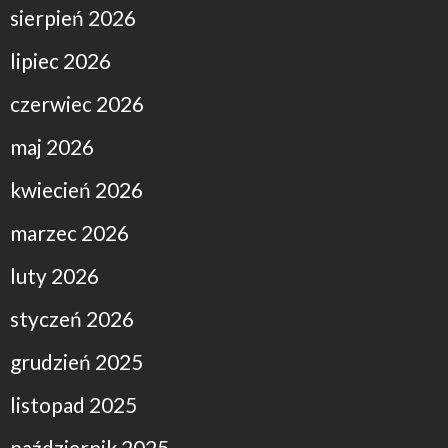
sierpień 2026
lipiec 2026
czerwiec 2026
maj 2026
kwiecień 2026
marzec 2026
luty 2026
styczeń 2026
grudzień 2025
listopad 2025
październik 2025