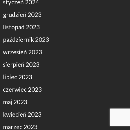
styczeń 2024
grudzień 2023
listopad 2023
październik 2023
wrzesień 2023
sierpień 2023
lipiec 2023
czerwiec 2023
maj 2023
kwiecień 2023
marzec 2023