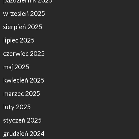
wrzesień 2025
sierpień 2025
lipiec 2025
czerwiec 2025
maj 2025
kwiecień 2025
marzec 2025
luty 2025
styczeń 2025
grudzień 2024