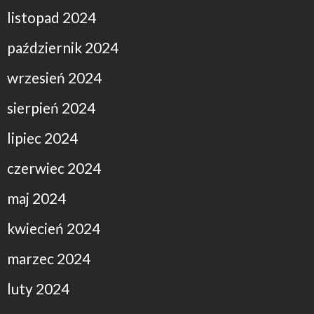
listopad 2024
październik 2024
wrzesień 2024
sierpień 2024
lipiec 2024
czerwiec 2024
maj 2024
kwiecień 2024
marzec 2024
luty 2024