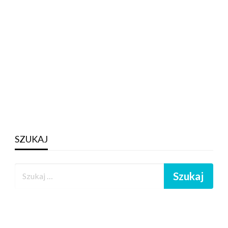
SZUKAJ