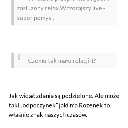
zasluzony relax.Wczorajszy live -
super pomysl.
Czemu tak mało relacji :(?
Jak widać zdania są podzielone. Ale może
taki „odpoczynek” jaki ma Rozenek to
właśnie znak naszych czasów.