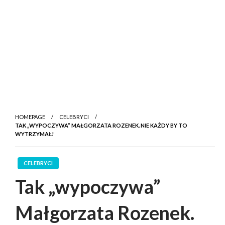
HOMEPAGE
CELEBRYCI
TAK „WYPOCZYWA” MAŁGORZATA ROZENEK. NIE KAŻDY BY TO
WYTRZYMAŁ!
CELEBRYCI
Tak „wypoczywa”
Małgorzata Rozenek.