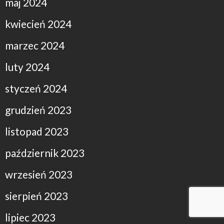
maj 2024
kwiecień 2024
marzec 2024
luty 2024
styczeń 2024
grudzień 2023
listopad 2023
październik 2023
wrzesień 2023
sierpień 2023
lipiec 2023