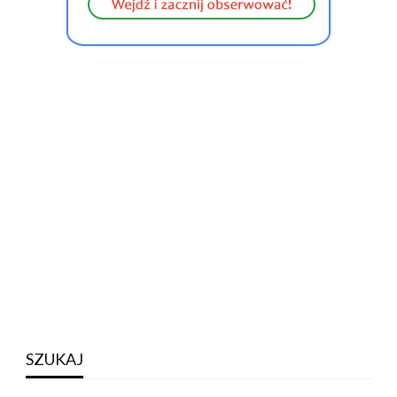
SZUKAJ