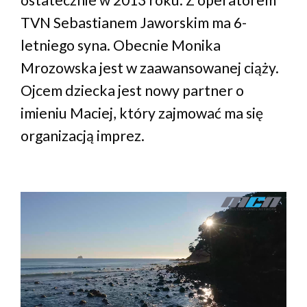
TVN Sebastianem Jaworskim ma 6-
letniego syna. Obecnie Monika
Mrozowska jest w zaawansowanej ciąży.
Ojcem dziecka jest nowy partner o
imieniu Maciej, który zajmować ma się
organizacją imprez.