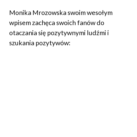
Monika Mrozowska swoim wesołym
wpisem zachęca swoich fanów do
otaczania się pozytywnymi ludźmi i
szukania pozytywów: