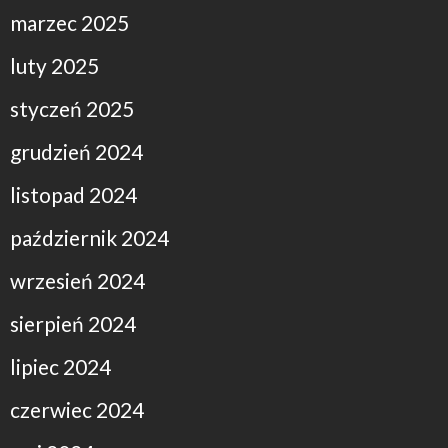
marzec 2025
luty 2025
styczeń 2025
grudzień 2024
listopad 2024
październik 2024
wrzesień 2024
sierpień 2024
lipiec 2024
czerwiec 2024