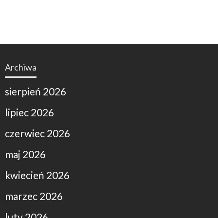
Archiwa
sierpień 2026
lipiec 2026
czerwiec 2026
maj 2026
kwiecień 2026
marzec 2026
luty 2026