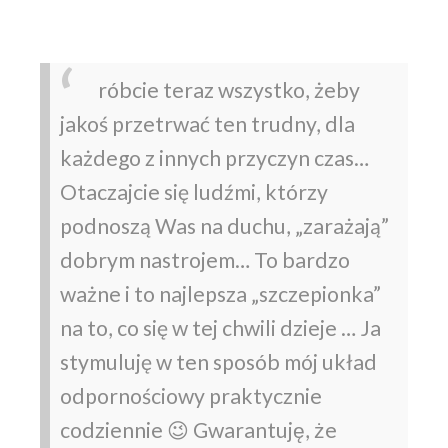
róbcie teraz wszystko, żeby
jakoś przetrwać ten trudny, dla
każdego z innych przyczyn czas…
Otaczajcie się ludźmi, którzy
podnoszą Was na duchu, „zarażają”
dobrym nastrojem… To bardzo
ważne i to najlepsza „szczepionka”
na to, co się w tej chwili dzieje … Ja
stymuluję w ten sposób mój układ
odpornościowy praktycznie
codziennie 😉 Gwarantuję, że