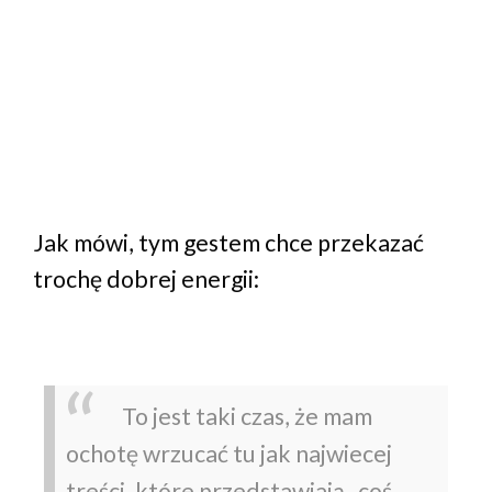
Jak mówi, tym gestem chce przekazać
trochę dobrej energii:
To jest taki czas, że mam
ochotę wrzucać tu jak najwiecej
treści, które przedstawiają „coś