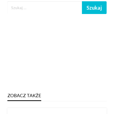
ZOBACZ TAKŻE