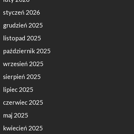
styczeń 2026
grudzień 2025
listopad 2025
październik 2025
wrzesień 2025
sierpień 2025
lipiec 2025
czerwiec 2025
maj 2025
kwiecień 2025