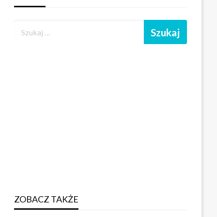
ZOBACZ TAKŻE