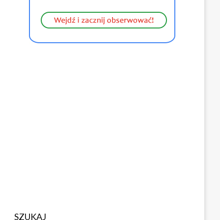
SZUKAJ