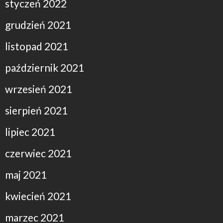
styczeń 2022
grudzień 2021
listopad 2021
październik 2021
wrzesień 2021
sierpień 2021
lipiec 2021
czerwiec 2021
maj 2021
kwiecień 2021
marzec 2021