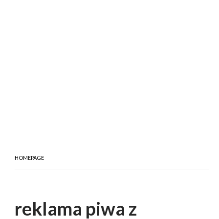
HOMEPAGE
reklama piwa z