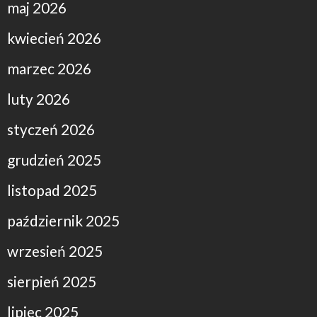
maj 2026
kwiecień 2026
marzec 2026
luty 2026
styczeń 2026
grudzień 2025
listopad 2025
październik 2025
wrzesień 2025
sierpień 2025
lipiec 2025