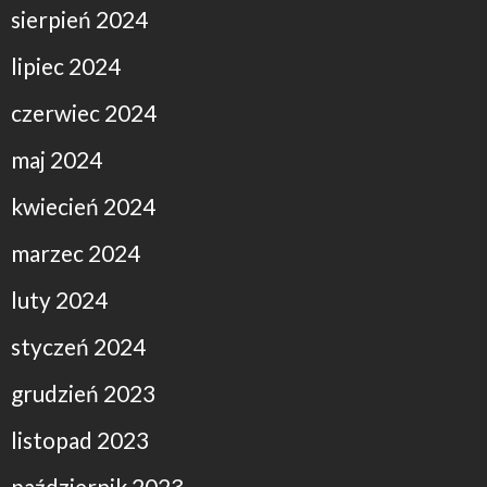
sierpień 2024
lipiec 2024
czerwiec 2024
maj 2024
kwiecień 2024
marzec 2024
luty 2024
styczeń 2024
grudzień 2023
listopad 2023
październik 2023