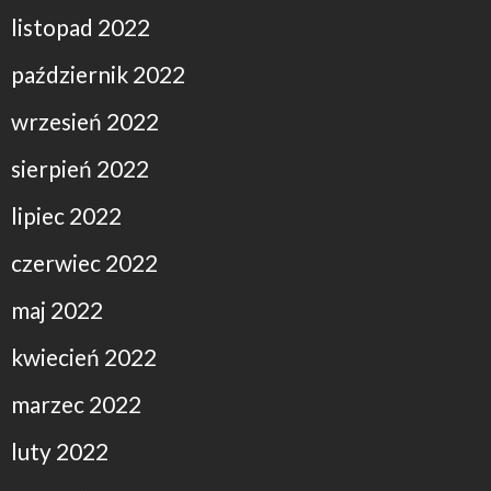
listopad 2022
październik 2022
wrzesień 2022
sierpień 2022
lipiec 2022
czerwiec 2022
maj 2022
kwiecień 2022
marzec 2022
luty 2022