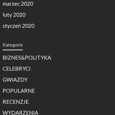
marzec 2020
luty 2020
styczeń 2020
Kategorie
BIZNES&POLITYKA
CELEBRYCI
GWIAZDY
POPULARNE
RECENZJE
WYDARZENIA