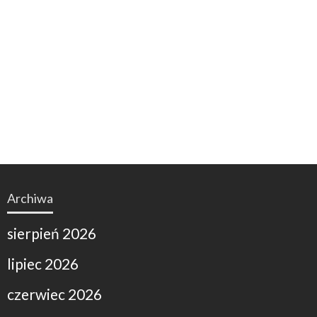
Archiwa
sierpień 2026
lipiec 2026
czerwiec 2026