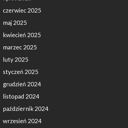
czerwiec 2025
maj 2025
kwiecień 2025
marzec 2025
luty 2025
styczeń 2025
grudzień 2024
listopad 2024
październik 2024
wrzesień 2024