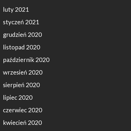
luty 2021
styczeń 2021
grudzień 2020
listopad 2020
październik 2020
wrzesień 2020
sierpień 2020
lipiec 2020
czerwiec 2020
kwiecień 2020