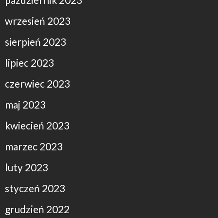
wrzesień 2023
sierpień 2023
lipiec 2023
czerwiec 2023
maj 2023
kwiecień 2023
marzec 2023
luty 2023
styczeń 2023
grudzień 2022