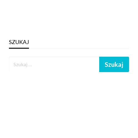
SZUKAJ