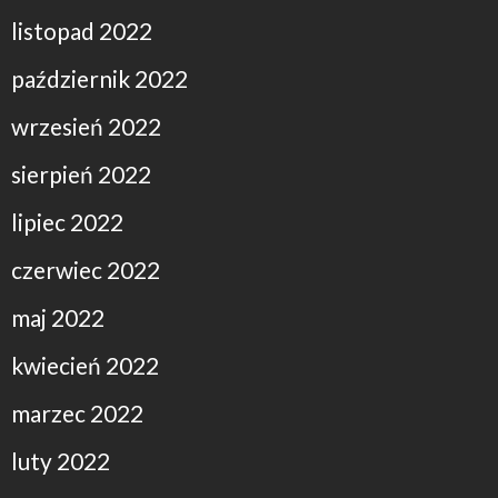
listopad 2022
październik 2022
wrzesień 2022
sierpień 2022
lipiec 2022
czerwiec 2022
maj 2022
kwiecień 2022
marzec 2022
luty 2022