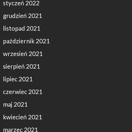
styczeń 2022
grudzień 2021
listopad 2021
październik 2021
wrzesień 2021
sierpień 2021
lipiec 2021
czerwiec 2021
maj 2021
kwiecień 2021
marzec 2021