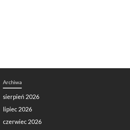
Archiwa
sierpień 2026
lipiec 2026
czerwiec 2026