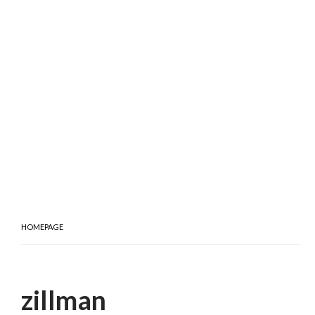
HOMEPAGE
zillman