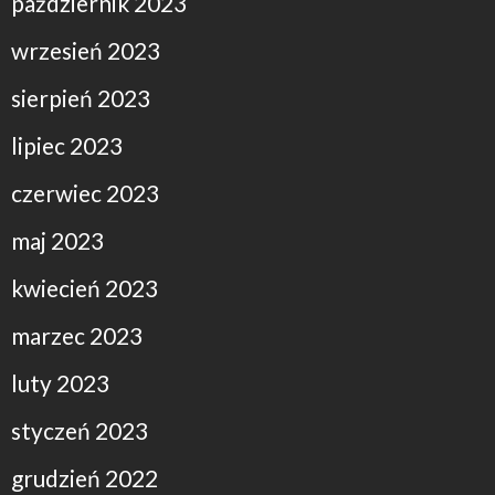
październik 2023
wrzesień 2023
sierpień 2023
lipiec 2023
czerwiec 2023
maj 2023
kwiecień 2023
marzec 2023
luty 2023
styczeń 2023
grudzień 2022