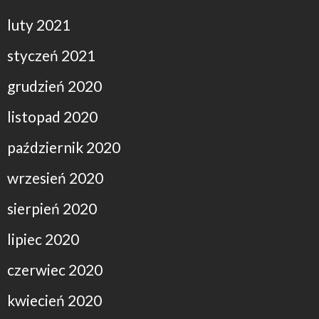
luty 2021
styczeń 2021
grudzień 2020
listopad 2020
październik 2020
wrzesień 2020
sierpień 2020
lipiec 2020
czerwiec 2020
kwiecień 2020