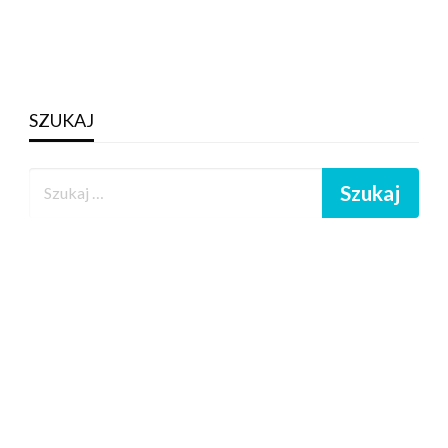
SZUKAJ