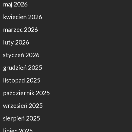
maj 2026
kwiecień 2026
marzec 2026
luty 2026
styczeń 2026
grudzień 2025
listopad 2025
październik 2025
wrzesień 2025
sierpień 2025
lipiec 2025