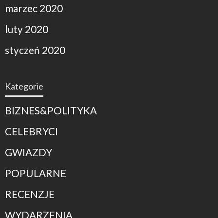
marzec 2020
luty 2020
styczeń 2020
Kategorie
BIZNES&POLITYKA
CELEBRYCI
GWIAZDY
POPULARNE
RECENZJE
WYDARZENIA