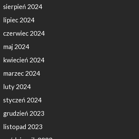
sierpień 2024
lipiec 2024
czerwiec 2024
maj 2024
kwiecień 2024
marzec 2024
luty 2024
styczeń 2024
grudzień 2023
listopad 2023