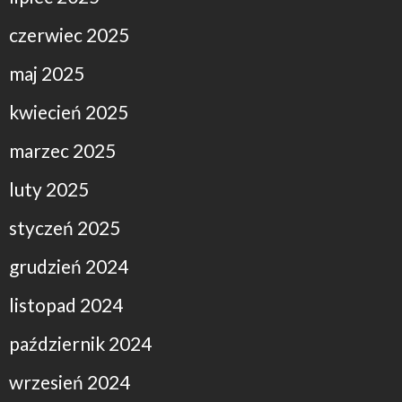
czerwiec 2025
maj 2025
kwiecień 2025
marzec 2025
luty 2025
styczeń 2025
grudzień 2024
listopad 2024
październik 2024
wrzesień 2024