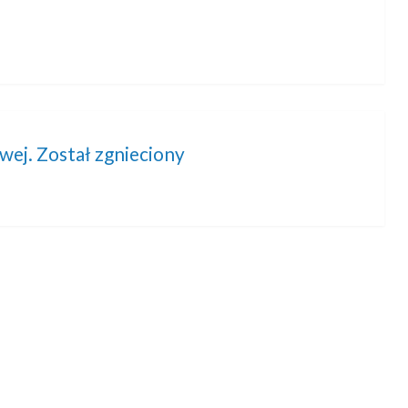
wej. Został zgnieciony