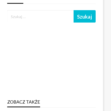
ZOBACZ TAKŻE