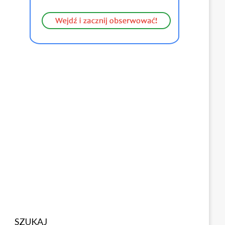
SZUKAJ