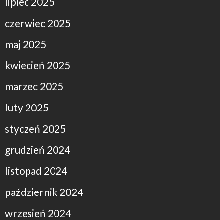
lipiec 2025
czerwiec 2025
maj 2025
kwiecień 2025
marzec 2025
luty 2025
styczeń 2025
grudzień 2024
listopad 2024
październik 2024
wrzesień 2024