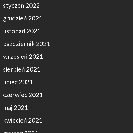
styczeń 2022
grudzień 2021
listopad 2021
październik 2021
wrzesień 2021
sierpień 2021
lipiec 2021
czerwiec 2021
maj 2021
kwiecień 2021
marzec 2021