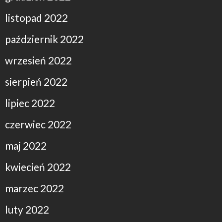
listopad 2022
październik 2022
wrzesień 2022
sierpień 2022
lipiec 2022
czerwiec 2022
maj 2022
kwiecień 2022
marzec 2022
luty 2022