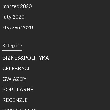
marzec 2020
luty 2020
styczeń 2020
Kategorie
BIZNES&POLITYKA
CELEBRYCI
GWIAZDY
POPULARNE
RECENZJE