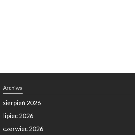
Archiwa
sierpień 2026
lipiec 2026
czerwiec 2026