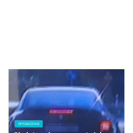
WYDARZENIA