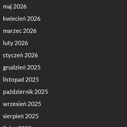
maj 2026
kwiecień 2026
marzec 2026
luty 2026
styczeń 2026
grudzień 2025
listopad 2025
październik 2025
wrzesień 2025
sierpień 2025