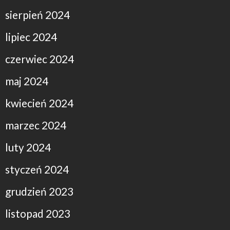
sierpień 2024
lipiec 2024
czerwiec 2024
maj 2024
kwiecień 2024
marzec 2024
luty 2024
styczeń 2024
grudzień 2023
listopad 2023