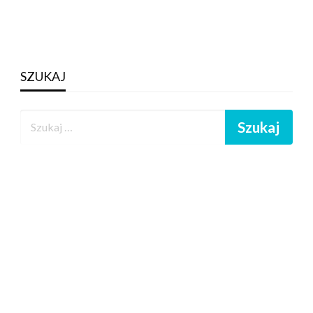
SZUKAJ