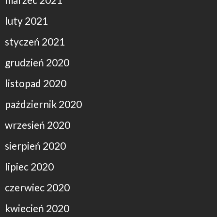
luty 2021
styczeń 2021
grudzień 2020
listopad 2020
październik 2020
wrzesień 2020
sierpień 2020
lipiec 2020
czerwiec 2020
kwiecień 2020