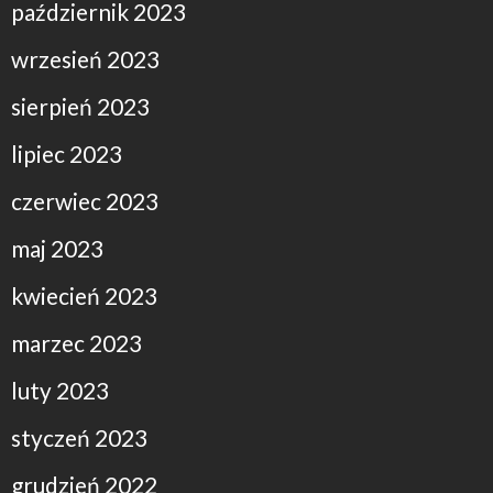
październik 2023
wrzesień 2023
sierpień 2023
lipiec 2023
czerwiec 2023
maj 2023
kwiecień 2023
marzec 2023
luty 2023
styczeń 2023
grudzień 2022