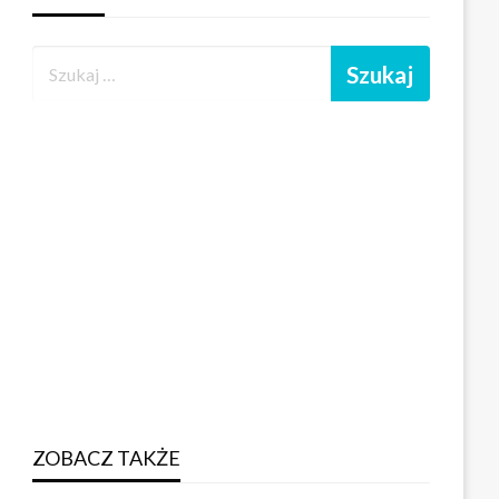
ZOBACZ TAKŻE