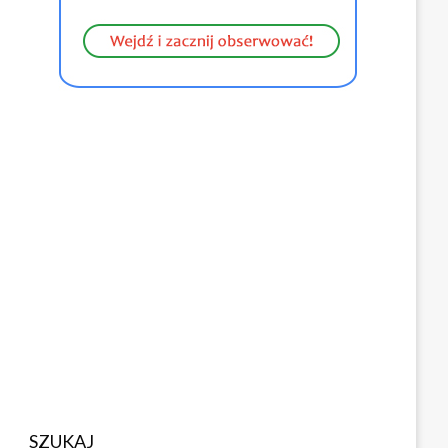
SZUKAJ