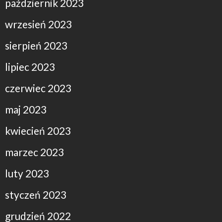
październik 2023
wrzesień 2023
sierpień 2023
lipiec 2023
czerwiec 2023
maj 2023
kwiecień 2023
marzec 2023
luty 2023
styczeń 2023
grudzień 2022