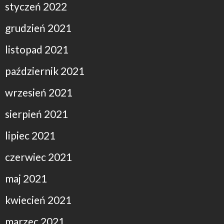
styczeń 2022
grudzień 2021
listopad 2021
październik 2021
wrzesień 2021
sierpień 2021
lipiec 2021
czerwiec 2021
maj 2021
kwiecień 2021
marzec 2021