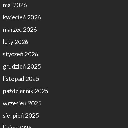
maj 2026
kwiecień 2026
marzec 2026
luty 2026
styczeń 2026
grudzień 2025
listopad 2025
październik 2025
wrzesień 2025
sierpień 2025
lipiec 2025