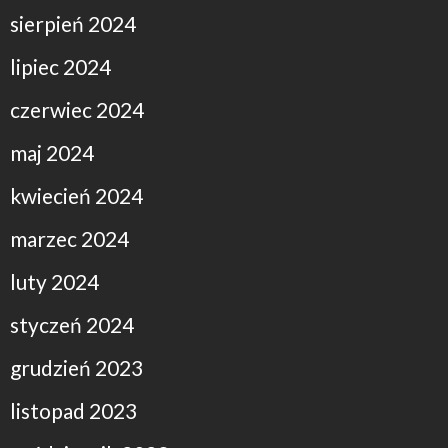
sierpień 2024
lipiec 2024
czerwiec 2024
maj 2024
kwiecień 2024
marzec 2024
luty 2024
styczeń 2024
grudzień 2023
listopad 2023