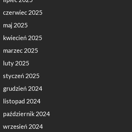
czerwiec 2025
maj 2025
kwiecień 2025
marzec 2025
luty 2025
styczeń 2025
grudzień 2024
listopad 2024
październik 2024
wrzesień 2024