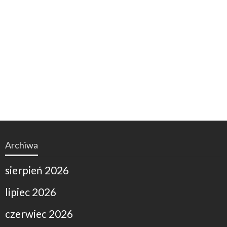
Archiwa
sierpień 2026
lipiec 2026
czerwiec 2026