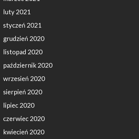
luty 2021
styczeń 2021
grudzień 2020
listopad 2020
październik 2020
wrzesień 2020
sierpień 2020
lipiec 2020
czerwiec 2020
kwiecień 2020