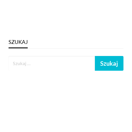
SZUKAJ