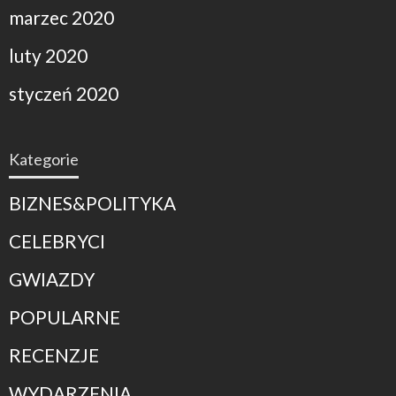
marzec 2020
luty 2020
styczeń 2020
Kategorie
BIZNES&POLITYKA
CELEBRYCI
GWIAZDY
POPULARNE
RECENZJE
WYDARZENIA