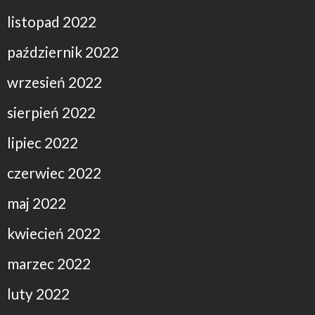
listopad 2022
październik 2022
wrzesień 2022
sierpień 2022
lipiec 2022
czerwiec 2022
maj 2022
kwiecień 2022
marzec 2022
luty 2022