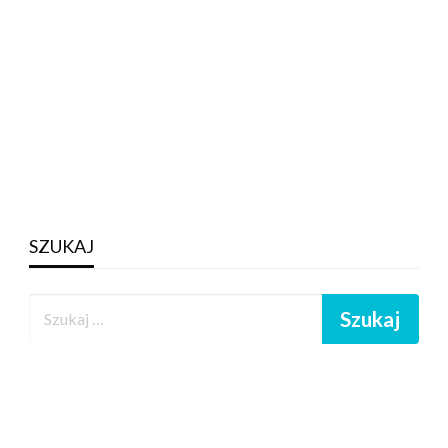
SZUKAJ