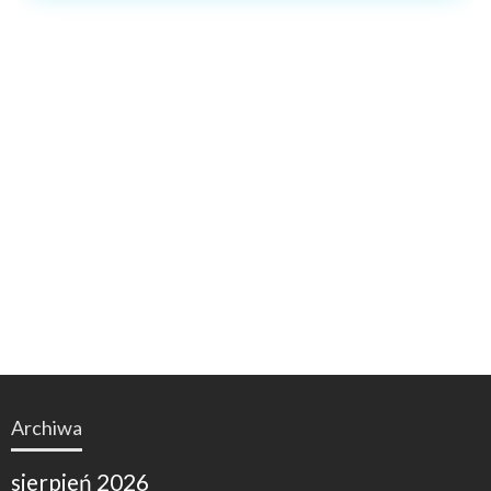
Archiwa
sierpień 2026