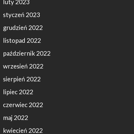
luty 2023
styczeń 2023
grudzień 2022
listopad 2022
październik 2022
wrzesień 2022
sierpień 2022
lipiec 2022
czerwiec 2022
maj 2022
kwiecień 2022