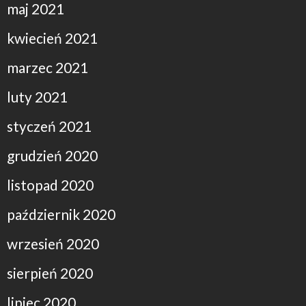
maj 2021
kwiecień 2021
marzec 2021
luty 2021
styczeń 2021
grudzień 2020
listopad 2020
październik 2020
wrzesień 2020
sierpień 2020
lipiec 2020