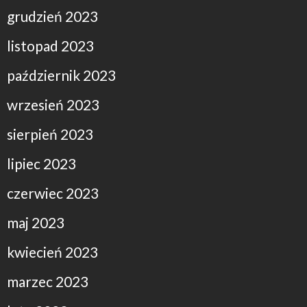
grudzień 2023
listopad 2023
październik 2023
wrzesień 2023
sierpień 2023
lipiec 2023
czerwiec 2023
maj 2023
kwiecień 2023
marzec 2023