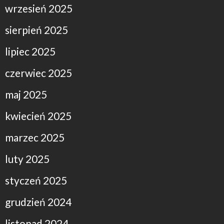
wrzesień 2025
sierpień 2025
lipiec 2025
czerwiec 2025
maj 2025
kwiecień 2025
marzec 2025
luty 2025
styczeń 2025
grudzień 2024
listopad 2024