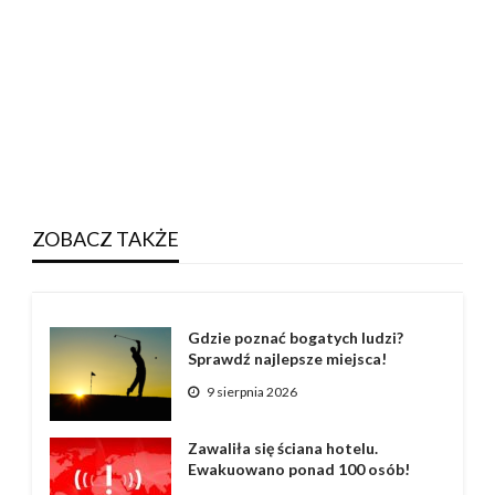
ZOBACZ TAKŻE
Gdzie poznać bogatych ludzi?
Sprawdź najlepsze miejsca!
9 sierpnia 2026
Zawaliła się ściana hotelu.
Ewakuowano ponad 100 osób!