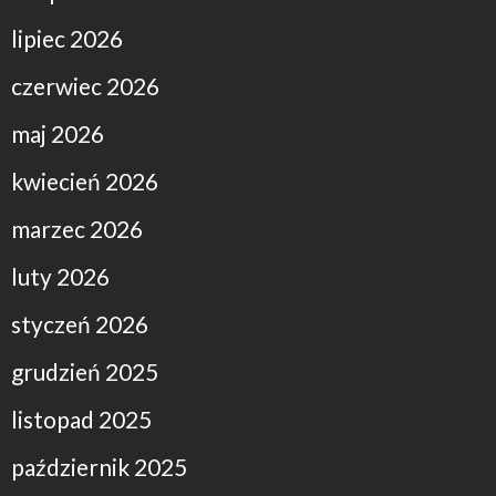
lipiec 2026
czerwiec 2026
maj 2026
kwiecień 2026
marzec 2026
luty 2026
styczeń 2026
grudzień 2025
listopad 2025
październik 2025