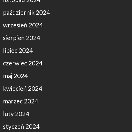
październik 2024
wrzesień 2024
sierpień 2024
lipiec 2024
czerwiec 2024
maj 2024
kwiecień 2024
marzec 2024
luty 2024
styczeń 2024