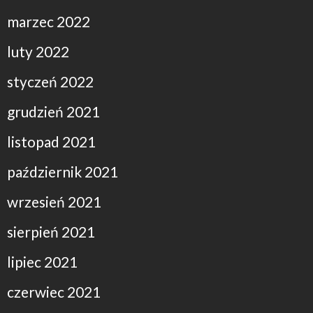
marzec 2022
luty 2022
styczeń 2022
grudzień 2021
listopad 2021
październik 2021
wrzesień 2021
sierpień 2021
lipiec 2021
czerwiec 2021