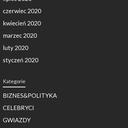
czerwiec 2020
kwiecień 2020
marzec 2020
luty 2020
styczeń 2020
Kategorie
BIZNES&POLITYKA
CELEBRYCI
GWIAZDY