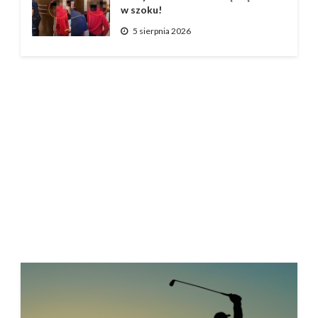
w szoku!
5 sierpnia 2026