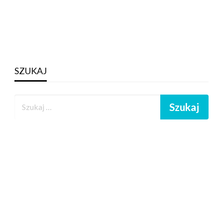
SZUKAJ