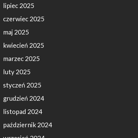
lipiec 2025
czerwiec 2025
maj 2025
kwiecień 2025
marzec 2025
luty 2025
styczeń 2025
grudzień 2024
listopad 2024
październik 2024
wrzesień 2024