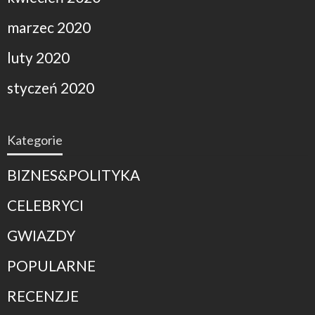
marzec 2020
luty 2020
styczeń 2020
Kategorie
BIZNES&POLITYKA
CELEBRYCI
GWIAZDY
POPULARNE
RECENZJE