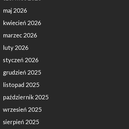
maj 2026
kwiecień 2026
marzec 2026
luty 2026
styczeń 2026
grudzień 2025
listopad 2025
październik 2025
wrzesień 2025
sierpień 2025