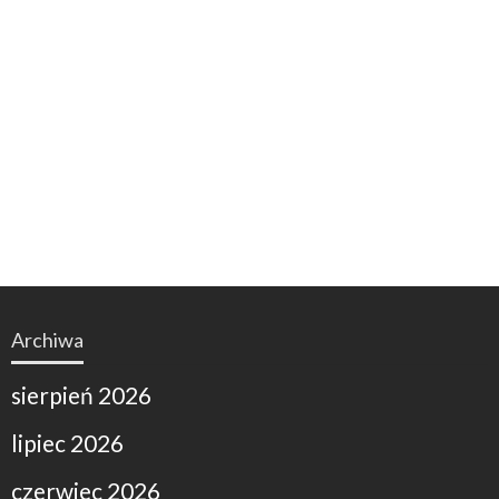
Archiwa
sierpień 2026
lipiec 2026
czerwiec 2026