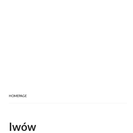
HOMEPAGE
lwów