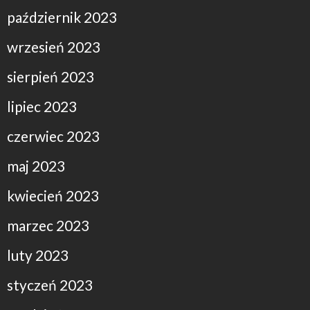
październik 2023
wrzesień 2023
sierpień 2023
lipiec 2023
czerwiec 2023
maj 2023
kwiecień 2023
marzec 2023
luty 2023
styczeń 2023