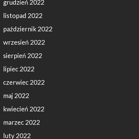
grudzień 2022
listopad 2022
październik 2022
wrzesień 2022
sierpień 2022
lipiec 2022
czerwiec 2022
maj 2022
kwiecień 2022
marzec 2022
luty 2022