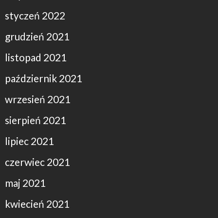
styczeń 2022
grudzień 2021
listopad 2021
październik 2021
wrzesień 2021
sierpień 2021
lipiec 2021
czerwiec 2021
maj 2021
kwiecień 2021