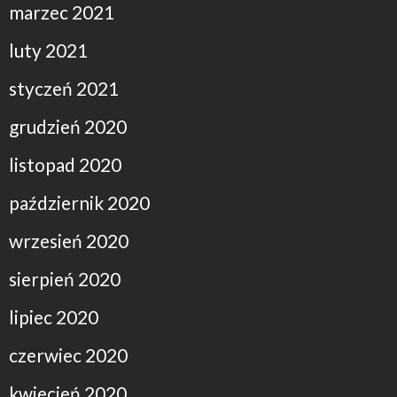
marzec 2021
luty 2021
styczeń 2021
grudzień 2020
listopad 2020
październik 2020
wrzesień 2020
sierpień 2020
lipiec 2020
czerwiec 2020
kwiecień 2020