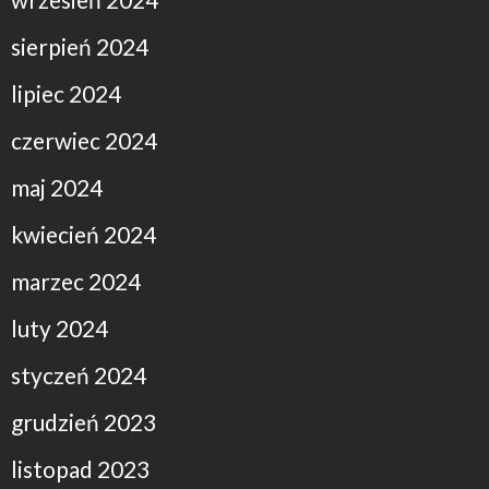
sierpień 2024
lipiec 2024
czerwiec 2024
maj 2024
kwiecień 2024
marzec 2024
luty 2024
styczeń 2024
grudzień 2023
listopad 2023