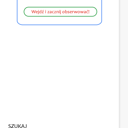
SZUKAJ