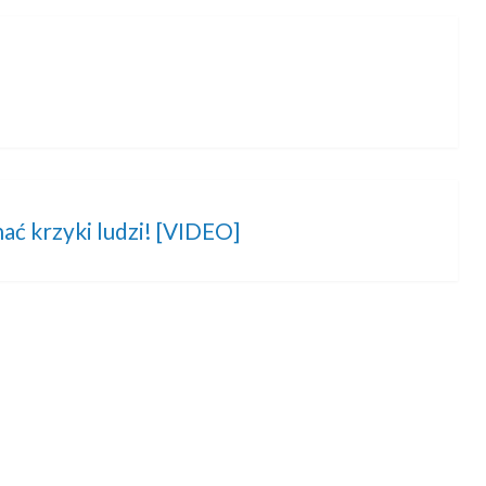
ać krzyki ludzi! [VIDEO]