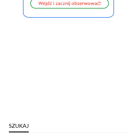
SZUKAJ