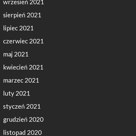
wrzesień 2021
sierpień 2021
lipiec 2021
czerwiec 2021
maj 2021
kwiecień 2021
marzec 2021
luty 2021
styczeń 2021
grudzień 2020
listopad 2020