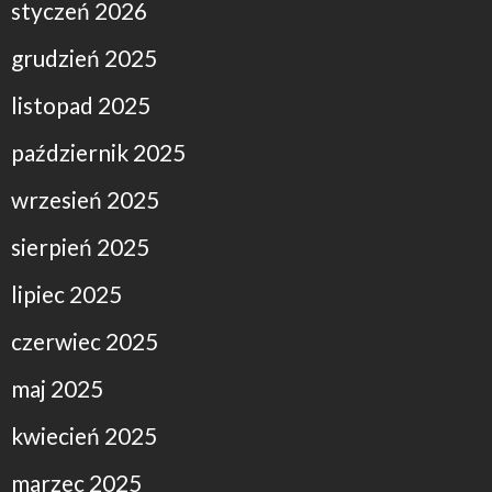
styczeń 2026
grudzień 2025
listopad 2025
październik 2025
wrzesień 2025
sierpień 2025
lipiec 2025
czerwiec 2025
maj 2025
kwiecień 2025
marzec 2025