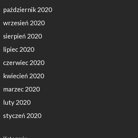
październik 2020
wrzesień 2020
sierpień 2020
lipiec 2020
czerwiec 2020
kwiecień 2020
marzec 2020
luty 2020
styczeń 2020