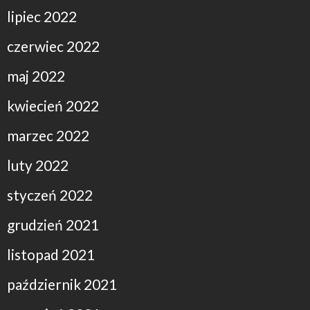
lipiec 2022
czerwiec 2022
maj 2022
kwiecień 2022
marzec 2022
luty 2022
styczeń 2022
grudzień 2021
listopad 2021
październik 2021