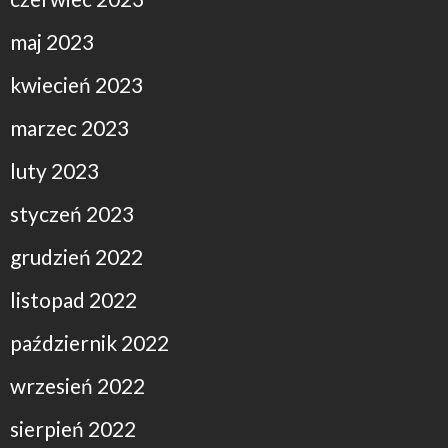
maj 2023
kwiecień 2023
marzec 2023
luty 2023
styczeń 2023
grudzień 2022
listopad 2022
październik 2022
wrzesień 2022
sierpień 2022