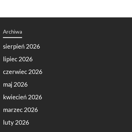
Archiwa
sierpień 2026
lipiec 2026
czerwiec 2026
maj 2026
kwiecień 2026
marzec 2026
luty 2026