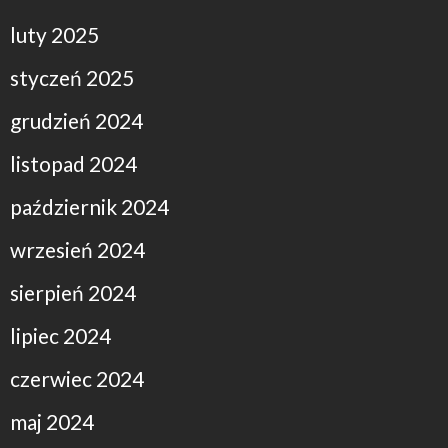
luty 2025
styczeń 2025
grudzień 2024
listopad 2024
październik 2024
wrzesień 2024
sierpień 2024
lipiec 2024
czerwiec 2024
maj 2024