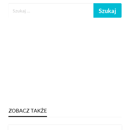
ZOBACZ TAKŻE