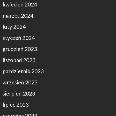
kwiecień 2024
marzec 2024
luty 2024
styczeń 2024
grudzień 2023
listopad 2023
październik 2023
wrzesień 2023
sierpień 2023
lipiec 2023
czerwiec 2023