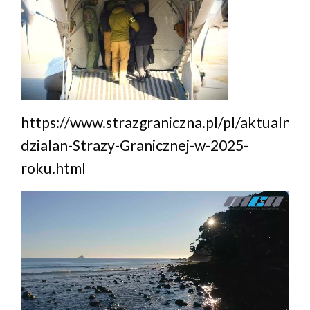
https://www.strazgraniczna.pl/pl/aktualno
dzialan-Strazy-Granicznej-w-2025-
roku.html