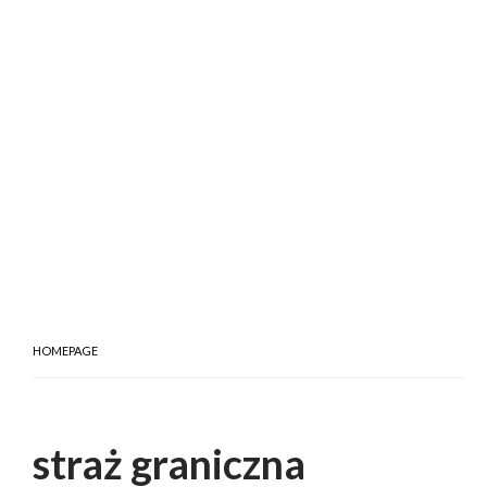
HOMEPAGE
straż graniczna