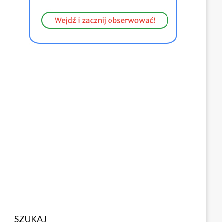
SZUKAJ