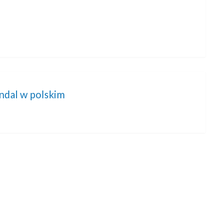
andal w polskim