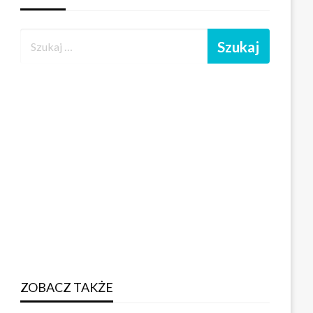
ZOBACZ TAKŻE