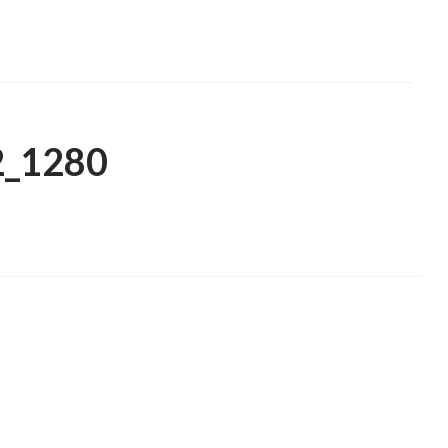
2_1280