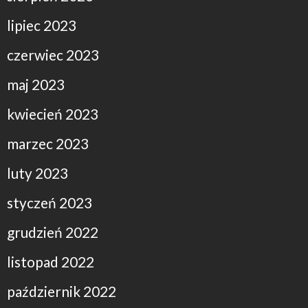
lipiec 2023
czerwiec 2023
maj 2023
kwiecień 2023
marzec 2023
luty 2023
styczeń 2023
grudzień 2022
listopad 2022
październik 2022