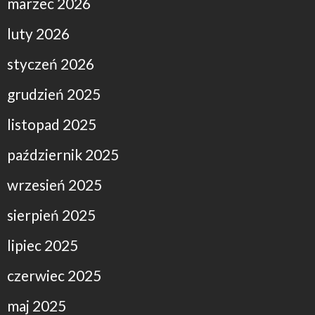
marzec 2026
luty 2026
styczeń 2026
grudzień 2025
listopad 2025
październik 2025
wrzesień 2025
sierpień 2025
lipiec 2025
czerwiec 2025
maj 2025