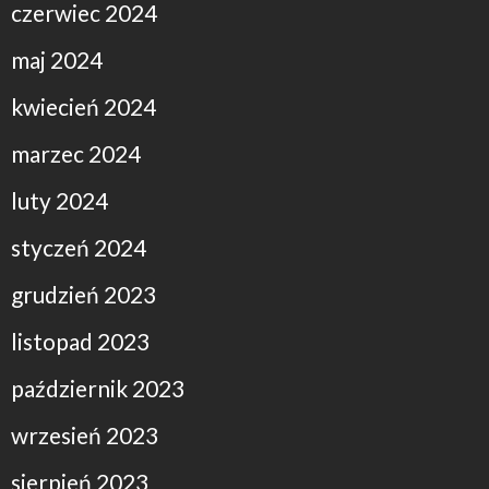
czerwiec 2024
maj 2024
kwiecień 2024
marzec 2024
luty 2024
styczeń 2024
grudzień 2023
listopad 2023
październik 2023
wrzesień 2023
sierpień 2023