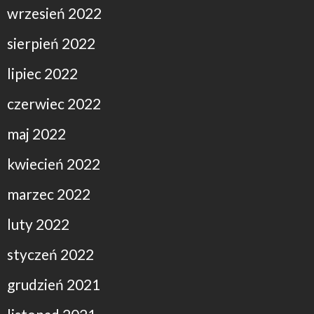
wrzesień 2022
sierpień 2022
lipiec 2022
czerwiec 2022
maj 2022
kwiecień 2022
marzec 2022
luty 2022
styczeń 2022
grudzień 2021