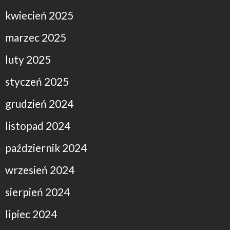
kwiecień 2025
marzec 2025
luty 2025
styczeń 2025
grudzień 2024
listopad 2024
październik 2024
wrzesień 2024
sierpień 2024
lipiec 2024