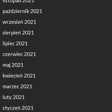
listopad 2021
październik 2021
wrzesień 2021
sierpień 2021
lipiec 2021
czerwiec 2021
maj 2021
kwiecień 2021
marzec 2021
luty 2021
styczeń 2021