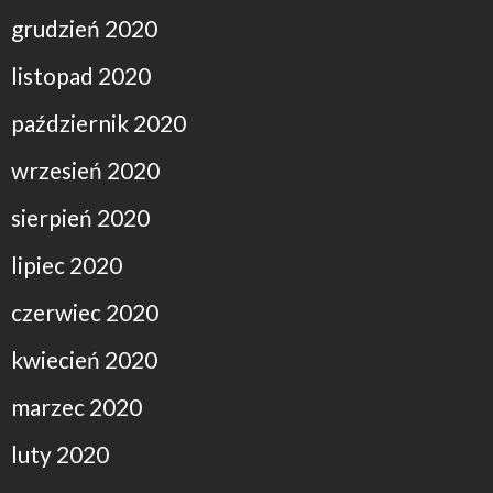
grudzień 2020
listopad 2020
październik 2020
wrzesień 2020
sierpień 2020
lipiec 2020
czerwiec 2020
kwiecień 2020
marzec 2020
luty 2020