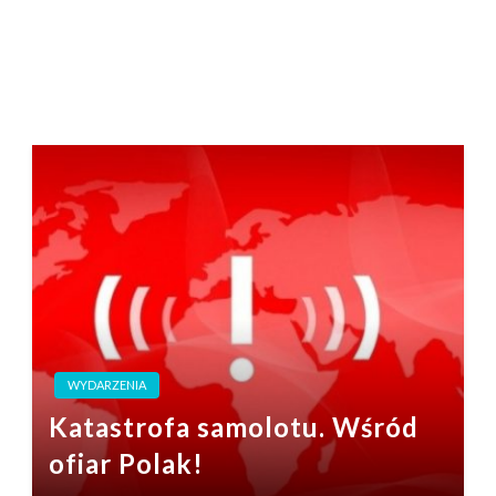
WYDARZENIA
Katastrofa samolotu. Wśród
ofiar Polak!