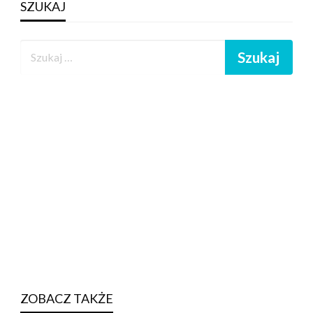
SZUKAJ
ZOBACZ TAKŻE