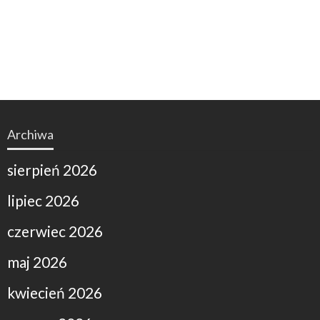
Archiwa
sierpień 2026
lipiec 2026
czerwiec 2026
maj 2026
kwiecień 2026