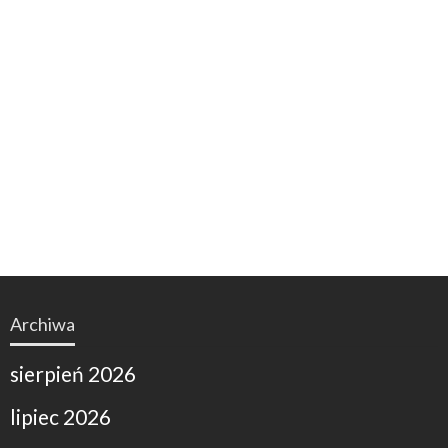
Archiwa
sierpień 2026
lipiec 2026