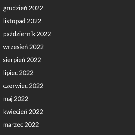
grudzień 2022
listopad 2022
październik 2022
wrzesień 2022
sierpień 2022
lipiec 2022
czerwiec 2022
maj 2022
kwiecień 2022
marzec 2022