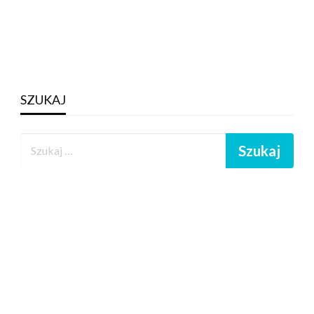
SZUKAJ