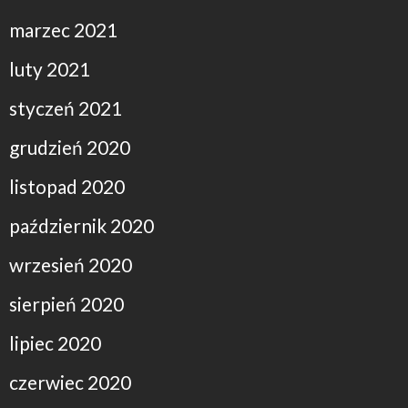
marzec 2021
luty 2021
styczeń 2021
grudzień 2020
listopad 2020
październik 2020
wrzesień 2020
sierpień 2020
lipiec 2020
czerwiec 2020