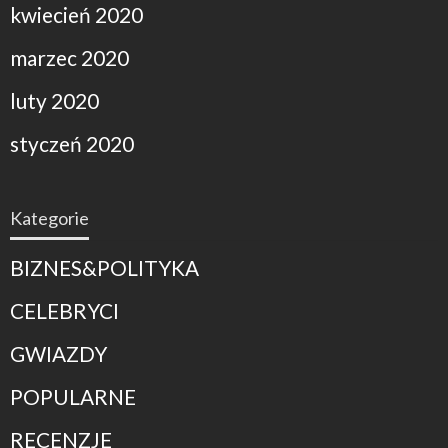
kwiecień 2020
marzec 2020
luty 2020
styczeń 2020
Kategorie
BIZNES&POLITYKA
CELEBRYCI
GWIAZDY
POPULARNE
RECENZJE