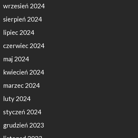
wrzesień 2024
sierpień 2024
lipiec 2024
czerwiec 2024
maj 2024
kwiecień 2024
marzec 2024
luty 2024
styczeń 2024
grudzień 2023