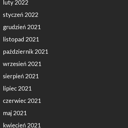
luty 2022
styczeń 2022
grudzień 2021
listopad 2021
październik 2021
wrzesień 2021
sierpień 2021
lipiec 2021
czerwiec 2021
maj 2021
kwiecień 2021