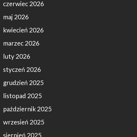
czerwiec 2026
maj 2026
kwiecień 2026
marzec 2026
luty 2026
styczeń 2026
grudzień 2025
listopad 2025
październik 2025
wrzesień 2025
sierpień 2025