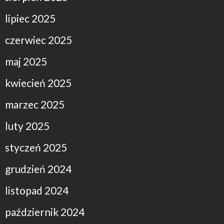
lipiec 2025
czerwiec 2025
maj 2025
kwiecień 2025
marzec 2025
luty 2025
styczeń 2025
grudzień 2024
listopad 2024
październik 2024