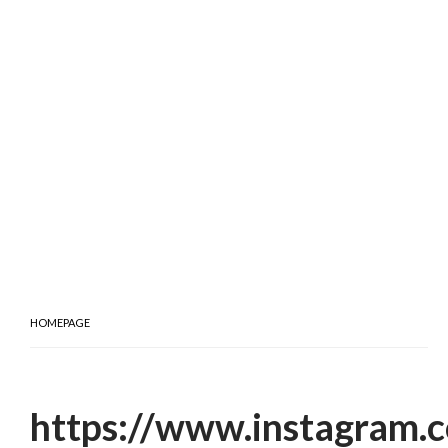
HOMEPAGE
https://www.instagram.c