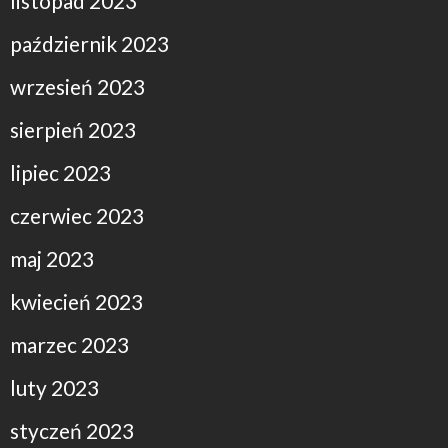
listopad 2023
październik 2023
wrzesień 2023
sierpień 2023
lipiec 2023
czerwiec 2023
maj 2023
kwiecień 2023
marzec 2023
luty 2023
styczeń 2023